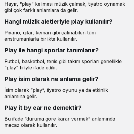
Hayır, “play” kelimesi müzik çalmak, tiyatro oynamak
gibi çok farklı anlamlara da gelir.
Hangi müzik aletleriyle play kullanılır?
Piyano, gitar, keman gibi çalınabilen tüm
enstrümanlarla birlikte kullanılır.
Play ile hangi sporlar tanımlanır?
Futbol, basketbol, tenis gibi takım sporları genellikle
“play” fiiliyle ifade edilir.
Play isim olarak ne anlama gelir?
İsim olarak “play”, tiyatro oyunu ya da etkinlik
anlamına gelir.
Play it by ear ne demektir?
Bu ifade “duruma göre karar vermek” anlamında
mecaz olarak kullanılır.