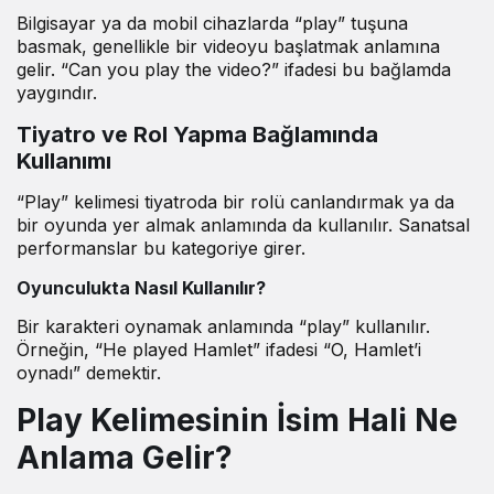
Bilgisayar ya da mobil cihazlarda “play” tuşuna
basmak, genellikle bir videoyu başlatmak anlamına
gelir. “Can you play the video?” ifadesi bu bağlamda
yaygındır.
Tiyatro ve Rol Yapma Bağlamında
Kullanımı
“Play” kelimesi tiyatroda bir rolü canlandırmak ya da
bir oyunda yer almak anlamında da kullanılır. Sanatsal
performanslar bu kategoriye girer.
Oyunculukta Nasıl Kullanılır?
Bir karakteri oynamak anlamında “play” kullanılır.
Örneğin, “He played Hamlet” ifadesi “O, Hamlet’i
oynadı” demektir.
Play Kelimesinin İsim Hali Ne
Anlama Gelir?