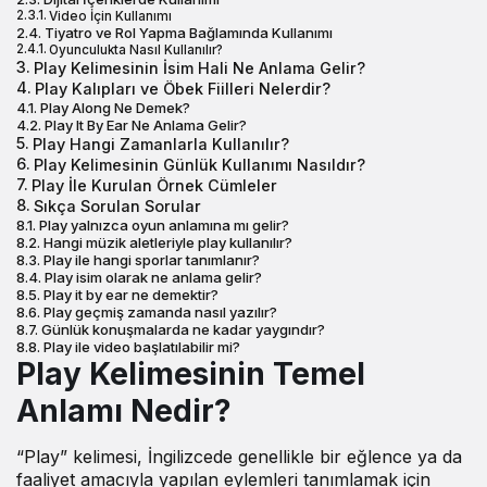
Video İçin Kullanımı
Tiyatro ve Rol Yapma Bağlamında Kullanımı
Oyunculukta Nasıl Kullanılır?
Play Kelimesinin İsim Hali Ne Anlama Gelir?
Play Kalıpları ve Öbek Fiilleri Nelerdir?
Play Along Ne Demek?
Play It By Ear Ne Anlama Gelir?
Play Hangi Zamanlarla Kullanılır?
Play Kelimesinin Günlük Kullanımı Nasıldır?
Play İle Kurulan Örnek Cümleler
Sıkça Sorulan Sorular
Play yalnızca oyun anlamına mı gelir?
Hangi müzik aletleriyle play kullanılır?
Play ile hangi sporlar tanımlanır?
Play isim olarak ne anlama gelir?
Play it by ear ne demektir?
Play geçmiş zamanda nasıl yazılır?
Günlük konuşmalarda ne kadar yaygındır?
Play ile video başlatılabilir mi?
Play Kelimesinin Temel
Anlamı Nedir?
“Play” kelimesi, İngilizcede genellikle bir eğlence ya da
faaliyet amacıyla yapılan eylemleri tanımlamak için