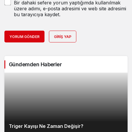
Bir dahaki sefere yorum yaptığımda kullanılmak
üzere adımı, e-posta adresimi ve web site adresimi
bu tarayıcıya kaydet.
YORUM GÖNDER
GIRIŞ YAP
Gündemden Haberler
Triger Kayışı Ne Zaman Değişir?