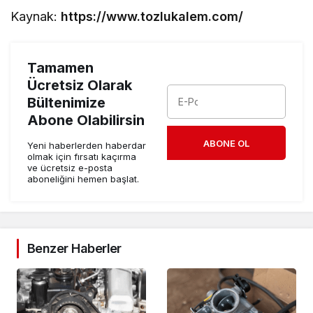
Kaynak:
https://www.tozlukalem.com/
Tamamen
Ücretsiz Olarak
Bültenimize
Abone Olabilirsin
ABONE OL
Yeni haberlerden haberdar
olmak için fırsatı kaçırma
ve ücretsiz e-posta
aboneliğini hemen başlat.
Benzer Haberler