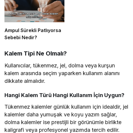
Ampul Sürekli Patlıyorsa
Sebebi Nedir?
Kalem Tipi Ne Olmalı?
Kullanıcılar, tükenmez, jel, dolma veya kurşun
kalem arasında seçim yaparken kullanım alanını
dikkate almalıdır.
Hangi Kalem Türü Hangi Kullanım İçin Uygun?
Tükenmez kalemler günlük kullanım için idealdir, jel
kalemler daha yumuşak ve koyu yazım sağlar,
dolma kalemler ise prestijli bir görünümle birlikte
kaligrafi veya profesyonel yazımda tercih edilir.