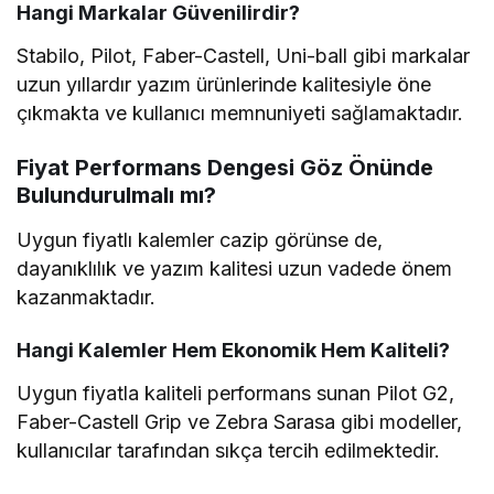
Hangi Markalar Güvenilirdir?
Stabilo, Pilot, Faber-Castell, Uni-ball gibi markalar
uzun yıllardır yazım ürünlerinde kalitesiyle öne
çıkmakta ve kullanıcı memnuniyeti sağlamaktadır.
Fiyat Performans Dengesi Göz Önünde
Bulundurulmalı mı?
Uygun fiyatlı kalemler cazip görünse de,
dayanıklılık ve yazım kalitesi uzun vadede önem
kazanmaktadır.
Hangi Kalemler Hem Ekonomik Hem Kaliteli?
Uygun fiyatla kaliteli performans sunan Pilot G2,
Faber-Castell Grip ve Zebra Sarasa gibi modeller,
kullanıcılar tarafından sıkça tercih edilmektedir.