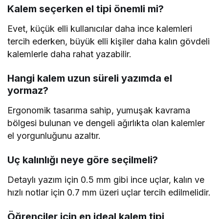
Kalem seçerken el tipi önemli mi?
Evet, küçük elli kullanıcılar daha ince kalemleri
tercih ederken, büyük elli kişiler daha kalın gövdeli
kalemlerle daha rahat yazabilir.
Hangi kalem uzun süreli yazımda el
yormaz?
Ergonomik tasarıma sahip, yumuşak kavrama
bölgesi bulunan ve dengeli ağırlıkta olan kalemler
el yorgunluğunu azaltır.
Uç kalınlığı neye göre seçilmeli?
Detaylı yazım için 0.5 mm gibi ince uçlar, kalın ve
hızlı notlar için 0.7 mm üzeri uçlar tercih edilmelidir.
Öğrenciler için en ideal kalem tipi