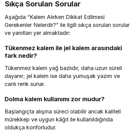
Sıkça Sorulan Sorular
Aşağıda “Kalem Alırken Dikkat Edilmesi
Gerekenler Nelerdir?” ile ilgili sıkça sorulan sorular
ve yanıtları yer almaktadır:
Tükenmez kalem ile jel kalem arasındaki
fark nedir?
Tükenmez kalem yağ bazlıdır, daha uzun süreli
dayanır; jel kalem ise daha yumuşak yazım ve
canlı renk sunar.
Dolma kalem kullanımı zor mudur?
Başlangıçta alışma süreci olabilir ancak kaliteli
mürekkep ve uygun kâğıt ile kullanıldığında
oldukça konforludur.