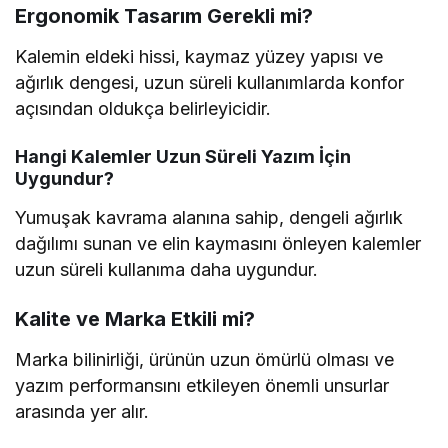
Ergonomik Tasarım Gerekli mi?
Kalemin eldeki hissi, kaymaz yüzey yapısı ve
ağırlık dengesi, uzun süreli kullanımlarda konfor
açısından oldukça belirleyicidir.
Hangi Kalemler Uzun Süreli Yazım İçin
Uygundur?
Yumuşak kavrama alanına sahip, dengeli ağırlık
dağılımı sunan ve elin kaymasını önleyen kalemler
uzun süreli kullanıma daha uygundur.
Kalite ve Marka Etkili mi?
Marka bilinirliği, ürünün uzun ömürlü olması ve
yazım performansını etkileyen önemli unsurlar
arasında yer alır.