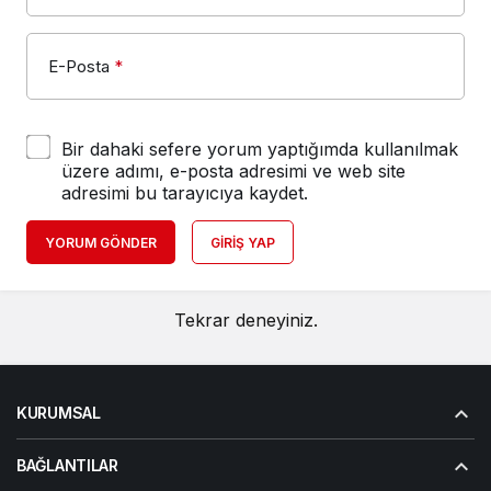
E-Posta
*
Bir dahaki sefere yorum yaptığımda kullanılmak
üzere adımı, e-posta adresimi ve web site
adresimi bu tarayıcıya kaydet.
YORUM GÖNDER
GIRIŞ YAP
Tekrar deneyiniz.
KURUMSAL
BAĞLANTILAR