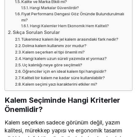
Kalite ve Marka Etkili mi?
Hangi Markalar Güvenilirdir?
Fiyat Performans Dengesi Göz Önünde Bulundurulmalı
mı?
Hangi Kalemler Hem Ekonomik Hem Kaliteli?
Sıkça Sorulan Sorular
Tükenmez kalem ile jel kalem arasındaki fark nedir?
Dolma kalem kullanımı zor mudur?
Kalem seçerken el tipi önemli mi?
Hangi kalem uzun süreli yazımda el yormaz?
Uç kalınlığı neye göre seçilmeli?
Öğrenciler için en ideal kalem tipi hangisidir?
Kaliteli bir kalem ne kadar süre kullanılabilir?
Kalem seçimi yazı karakterini etkiler mi?
Kalem Seçiminde Hangi Kriterler
Önemlidir?
Kalem seçerken sadece görünüm değil, yazım
kalitesi, mürekkep yapısı ve ergonomik tasarım