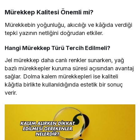
Mürekkep Kalitesi Önemli mi?
Mürekkebin yoğunluğu, akıcılığı ve kâğıda verdiği
tepki yazının netliğini doğrudan etkiler.
Hangi Mürekkep Türü Tercih Edilmeli?
Jel mürekkep daha canlı renkler sunarken, yağ
bazlı mürekkepler kuruma süresi açısından avantaj
sağlar. Dolma kalem mürekkepleri ise kaliteli
kâğıtla birlikte kullanıldığında estetik bir sonuç
verir.