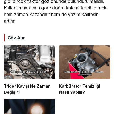
gibi birçok faktör göz önünde bulundurulmalıdır.
Kullanım amacına göre doğru kalemi tercih etmek,
hem zaman kazandırır hem de yazım kalitesini
artırır.
Göz Atın
Triger Kayışı Ne Zaman
Karbüratör Temizliği
Değişir?
Nasıl Yapılır?