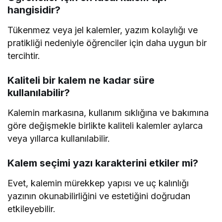
hangisidir?
Tükenmez veya jel kalemler, yazım kolaylığı ve
pratikliği nedeniyle öğrenciler için daha uygun bir
tercihtir.
Kaliteli bir kalem ne kadar süre
kullanılabilir?
Kalemin markasına, kullanım sıklığına ve bakımına
göre değişmekle birlikte kaliteli kalemler aylarca
veya yıllarca kullanılabilir.
Kalem seçimi yazı karakterini etkiler mi?
Evet, kalemin mürekkep yapısı ve uç kalınlığı
yazının okunabilirliğini ve estetiğini doğrudan
etkileyebilir.