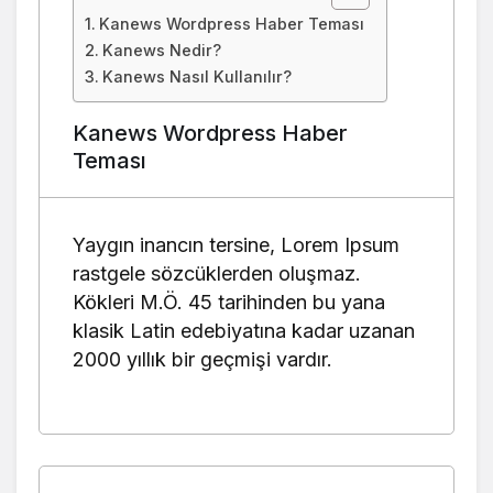
Kanews Wordpress Haber Teması
Kanews Nedir?
Kanews Nasıl Kullanılır?
Kanews Wordpress Haber
Teması
Yaygın inancın tersine, Lorem Ipsum
rastgele sözcüklerden oluşmaz.
Kökleri M.Ö. 45 tarihinden bu yana
klasik Latin edebiyatına kadar uzanan
2000 yıllık bir geçmişi vardır.