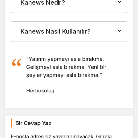
Kanews Nedir?
Kanews Nasıl Kullanılır?
“Yatırım yapmayı asla bırakma.
Gelişmeyi asla bırakma. Yeni bir
şeyler yapmayı asla bırakma.”
Herbokolog
Bir Cevap Yaz
E-posta adresiniz yayınlanmayacak.
Gerekli