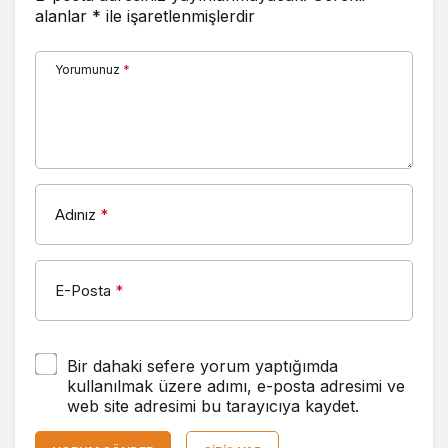
alanlar
*
ile işaretlenmişlerdir
Yorumunuz
*
Adınız
*
E-Posta
*
Bir dahaki sefere yorum yaptığımda
kullanılmak üzere adımı, e-posta adresimi ve
web site adresimi bu tarayıcıya kaydet.