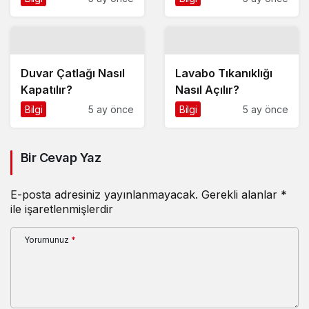
Duvar Çatlağı Nasıl
Lavabo Tıkanıklığı
Kapatılır?
Nasıl Açılır?
Bilgi
5 ay önce
Bilgi
5 ay önce
Bir Cevap Yaz
E-posta adresiniz yayınlanmayacak.
Gerekli alanlar
*
ile işaretlenmişlerdir
Yorumunuz
*