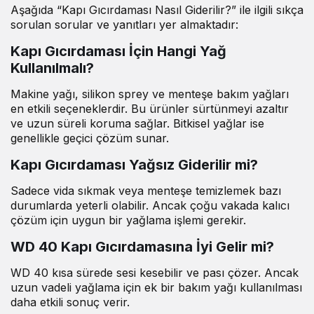
Aşağıda “Kapı Gıcırdaması Nasıl Giderilir?” ile ilgili sıkça
sorulan sorular ve yanıtları yer almaktadır:
Kapı Gıcırdaması İçin Hangi Yağ
Kullanılmalı?
Makine yağı, silikon sprey ve menteşe bakım yağları
en etkili seçeneklerdir. Bu ürünler sürtünmeyi azaltır
ve uzun süreli koruma sağlar. Bitkisel yağlar ise
genellikle geçici çözüm sunar.
Kapı Gıcırdaması Yağsız Giderilir mi?
Sadece vida sıkmak veya menteşe temizlemek bazı
durumlarda yeterli olabilir. Ancak çoğu vakada kalıcı
çözüm için uygun bir yağlama işlemi gerekir.
WD 40 Kapı Gıcırdamasına İyi Gelir mi?
WD 40 kısa sürede sesi kesebilir ve pası çözer. Ancak
uzun vadeli yağlama için ek bir bakım yağı kullanılması
daha etkili sonuç verir.