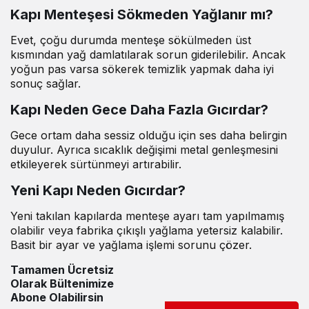
Kapı Menteşesi Sökmeden Yağlanır mı?
Evet, çoğu durumda menteşe sökülmeden üst
kısmından yağ damlatılarak sorun giderilebilir. Ancak
yoğun pas varsa sökerek temizlik yapmak daha iyi
sonuç sağlar.
Kapı Neden Gece Daha Fazla Gıcırdar?
Gece ortam daha sessiz olduğu için ses daha belirgin
duyulur. Ayrıca sıcaklık değişimi metal genleşmesini
etkileyerek sürtünmeyi artırabilir.
Yeni Kapı Neden Gıcırdar?
Yeni takılan kapılarda menteşe ayarı tam yapılmamış
olabilir veya fabrika çıkışlı yağlama yetersiz kalabilir.
Basit bir ayar ve yağlama işlemi sorunu çözer.
Tamamen Ücretsiz
Olarak Bültenimize
Abone Olabilirsin