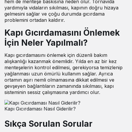
hem de menteşe baskısına neden olur. Tornavida
yardımıyla vidaların sıkılması, kapının doğru hizaya
gelmesini sağlar ve çoğu durumda gıcırdama
problemini ortadan kaldırır.
Kapı Gıcırdamasını Önlemek
İçin Neler Yapılmalı?
Kapı gıcırdamasını önlemek için düzenli bakım
alışkanlığı kazanmak önemlidir. Yılda en az bir kez
menteşelerin kontrol edilmesi, gerekiyorsa temizlenip
yağlanması uzun ömürlü kullanım sağlar. Ayrıca
ortamın aşırı nemli olmamasına dikkat edilmesi ve
gevşeyen bağlantıların zamanında sıkılması, kapı
sisteminin sessiz çalışmasına yardımcı olur.
Kapı Gıcırdaması Nasıl Giderilir?
Sıkça Sorulan Sorular