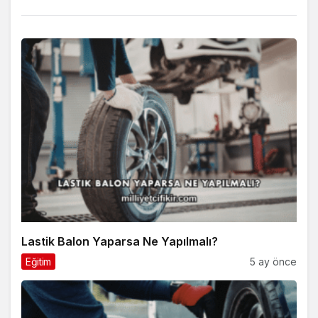
Lastik Balon Yaparsa Ne Yapılmalı?
Eğitim
5 ay önce