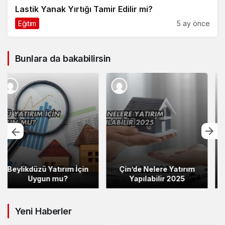
Lastik Yanak Yırtığı Tamir Edilir mi?
Eğitim
5 ay önce
Bunlara da bakabilirsin
Çin’de Nelere Yatırım
Hindistan’da Nelere
Yapılabilir 2025
Yatırım Yapılabilir 2025
Yeni Haberler