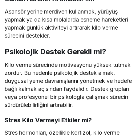
Asansör yerine merdiven kullanmak, yürüyüş
yapmak ya da kısa molalarda esneme hareketleri
yapmak günlük aktiviteyi artırarak kilo verme
sürecini destekler.
Psikolojik Destek Gerekli mi?
Kilo verme sürecinde motivasyonu yüksek tutmak
zordur. Bu nedenle psikolojik destek almak,
duygusal yeme davranışlarını yönetmek ve hedefe
bağlı kalmak açısından faydalıdır. Destek grupları
veya profesyonel bir psikologla çalışmak sürecin
sürdürülebilirliğini artırabilir.
Stres Kilo Vermeyi Etkiler mi?
Stres hormonları, özellikle kortizol, kilo verme