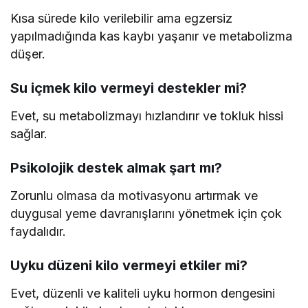
Kısa sürede kilo verilebilir ama egzersiz
yapılmadığında kas kaybı yaşanır ve metabolizma
düşer.
Su içmek kilo vermeyi destekler mi?
Evet, su metabolizmayı hızlandırır ve tokluk hissi
sağlar.
Psikolojik destek almak şart mı?
Zorunlu olmasa da motivasyonu artırmak ve
duygusal yeme davranışlarını yönetmek için çok
faydalıdır.
Uyku düzeni kilo vermeyi etkiler mi?
Evet, düzenli ve kaliteli uyku hormon dengesini