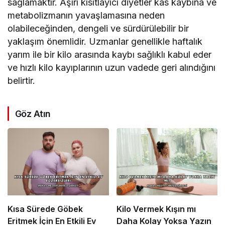
sağlamaktır. Aşırı kısıtlayıcı diyetler kas kaybına ve
metabolizmanın yavaşlamasına neden
olabileceğinden, dengeli ve sürdürülebilir bir
yaklaşım önemlidir. Uzmanlar genellikle haftalık
yarım ile bir kilo arasında kaybı sağlıklı kabul eder
ve hızlı kilo kayıplarının uzun vadede geri alındığını
belirtir.
Göz Atın
Kısa Sürede Göbek
Kilo Vermek Kışın mı
Eritmek İçin En Etkili Ev
Daha Kolay Yoksa Yazın