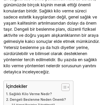
günümüzde birçok kişinin merak ettiği önemli
konulardan biridir. Sağlıklı kilo verme süreci
sadece estetik kaygılardan değil, genel sağlık ve
yaşam kalitesinin artırılmasından dolayı da önem
taşır. Dengeli bir beslenme planı, düzenli fiziksel
aktivite ve doğru yaşam alışkanlıklarının bir araya
gelmesiyle kalıcı sonuçlar elde etmek mümkündür.
Yetersiz beslenme ya da hızlı diyetler yerine,
sürdürülebilir ve bilimsel olarak desteklenen
yöntemler tercih edilmelidir. Bu yazıda en sağlıklı
kilo verme yöntemleri nelerdir sorusunun yanıtını
detaylıca inceleyeceğiz.
İçindekiler
Sağlıklı Kilo Verme Nedir?
Dengeli Beslenme Neden Önemli?
Hangi Besinler Tüketilmeli?