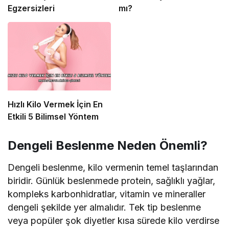
Egzersizleri
mı?
Hızlı Kilo Vermek İçin En
Etkili 5 Bilimsel Yöntem
Dengeli Beslenme Neden Önemli?
Dengeli beslenme, kilo vermenin temel taşlarından
biridir. Günlük beslenmede protein, sağlıklı yağlar,
kompleks karbonhidratlar, vitamin ve mineraller
dengeli şekilde yer almalıdır. Tek tip beslenme
veya popüler şok diyetler kısa sürede kilo verdirse