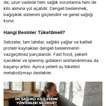
de, uzun vadede hem sağlık sorunlarına hem de
kilo alımına yol açabilir. Dengeli beslenmek,
bağışıklık sistemini güçlendirir ve genel sağlığı
korur.
Hangi Besinler Tüketilmeli?
Sebzeler, tam tahıllar, sağlıklı yağlar ve kaliteli
protein kaynakları dengeli beslenmenin
vazgeçilmez parçalarıdır. Fast food, şekerli
içecekler ve işlenmiş gıdaların sınırlandırılması da
başarıyı artırır. Ayrıca yeterli su tüketimi
metabolizmayı destekler.