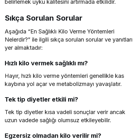
belirlemek uyku kalitesini artırmada etkilidir.
Sıkça Sorulan Sorular
Aşağıda “En Sağlıklı Kilo Verme Yöntemleri
Nelerdir?” ile ilgili sıkça sorulan sorular ve yanıtları
yer almaktadır:
Hızlı kilo vermek sağlıklı mı?
Hayır, hızlı kilo verme yöntemleri genellikle kas
kaybına yol açar ve metabolizmayı yavaşlatır.
Tek tip diyetler etkili mi?
Tek tip diyetler kısa vadeli sonuçlar verir ancak
uzun vadede sağlığı olumsuz etkileyebilir.
Egzersiz olmadan kilo verilir mi?