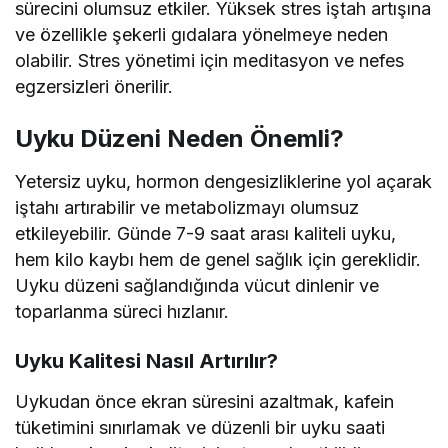
sürecini olumsuz etkiler. Yüksek stres iştah artışına
ve özellikle şekerli gıdalara yönelmeye neden
olabilir. Stres yönetimi için meditasyon ve nefes
egzersizleri önerilir.
Uyku Düzeni Neden Önemli?
Yetersiz uyku, hormon dengesizliklerine yol açarak
iştahı artırabilir ve metabolizmayı olumsuz
etkileyebilir. Günde 7-9 saat arası kaliteli uyku,
hem kilo kaybı hem de genel sağlık için gereklidir.
Uyku düzeni sağlandığında vücut dinlenir ve
toparlanma süreci hızlanır.
Uyku Kalitesi Nasıl Artırılır?
Uykudan önce ekran süresini azaltmak, kafein
tüketimini sınırlamak ve düzenli bir uyku saati