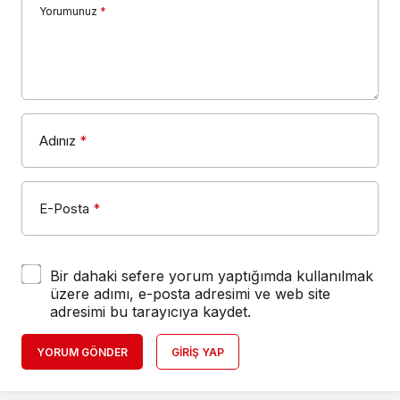
Yorumunuz
*
Adınız
*
E-Posta
*
Bir dahaki sefere yorum yaptığımda kullanılmak
üzere adımı, e-posta adresimi ve web site
adresimi bu tarayıcıya kaydet.
YORUM GÖNDER
GIRIŞ YAP