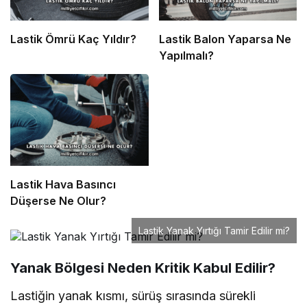
Lastik Ömrü Kaç Yıldır?
Lastik Balon Yaparsa Ne
Yapılmalı?
Lastik Hava Basıncı
Düşerse Ne Olur?
Lastik Yanak Yırtığı Tamir Edilir mi?
Yanak Bölgesi Neden Kritik Kabul Edilir?
Lastiğin yanak kısmı, sürüş sırasında sürekli