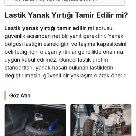
Lastik Yanak Yırtığı Tamir Edilir mi?
Lastik yanak yırtığı tamir edilir mi
sorusu,
güvenlik açısından net bir yanıt gerektirir. Yanak
bölgesi lastiğin esnekliğini ve taşıma kapasitesini
belirlediği için oluşan yırtıklar genellikle onarıma
uygun kabul edilmez. Güncel lastik üretim
standartları, yanak hasarı bulunan lastiklerin
değiştirilmesini güvenli bir yaklaşım olarak önerir.
Göz Atın