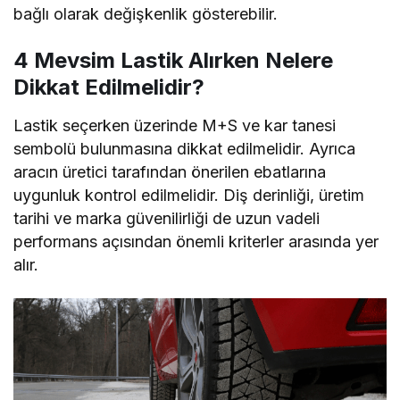
bağlı olarak değişkenlik gösterebilir.
4 Mevsim Lastik Alırken Nelere
Dikkat Edilmelidir?
Lastik seçerken üzerinde M+S ve kar tanesi
sembolü bulunmasına dikkat edilmelidir. Ayrıca
aracın üretici tarafından önerilen ebatlarına
uygunluk kontrol edilmelidir. Diş derinliği, üretim
tarihi ve marka güvenilirliği de uzun vadeli
performans açısından önemli kriterler arasında yer
alır.