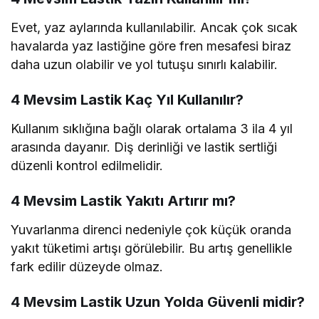
Evet, yaz aylarında kullanılabilir. Ancak çok sıcak
havalarda yaz lastiğine göre fren mesafesi biraz
daha uzun olabilir ve yol tutuşu sınırlı kalabilir.
4 Mevsim Lastik Kaç Yıl Kullanılır?
Kullanım sıklığına bağlı olarak ortalama 3 ila 4 yıl
arasında dayanır. Diş derinliği ve lastik sertliği
düzenli kontrol edilmelidir.
4 Mevsim Lastik Yakıtı Artırır mı?
Yuvarlanma direnci nedeniyle çok küçük oranda
yakıt tüketimi artışı görülebilir. Bu artış genellikle
fark edilir düzeyde olmaz.
4 Mevsim Lastik Uzun Yolda Güvenli midir?