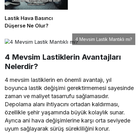
Lastik Hava Basıncı
Düşerse Ne Olur?
4 Mevsim Lastik Mantıklı mı?
4 Mevsim Lastiklerin Avantajları
Nelerdir?
4 mevsim lastiklerin en önemli avantajı, yıl
boyunca lastik değişimi gerektirmemesi sayesinde
zaman ve maliyet tasarrufu sağlamasıdır.
Depolama alanı ihtiyacını ortadan kaldırması,
özellikle şehir yaşamında büyük kolaylık sunar.
Ayrıca ani hava değişimlerine karşı orta seviyede
uyum sağlayarak sürüş sürekliliğini korur.