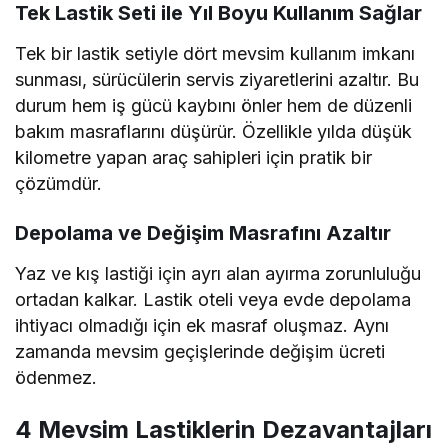
Tek Lastik Seti ile Yıl Boyu Kullanım Sağlar
Tek bir lastik setiyle dört mevsim kullanım imkanı
sunması, sürücülerin servis ziyaretlerini azaltır. Bu
durum hem iş gücü kaybını önler hem de düzenli
bakım masraflarını düşürür. Özellikle yılda düşük
kilometre yapan araç sahipleri için pratik bir
çözümdür.
Depolama ve Değişim Masrafını Azaltır
Yaz ve kış lastiği için ayrı alan ayırma zorunluluğu
ortadan kalkar. Lastik oteli veya evde depolama
ihtiyacı olmadığı için ek masraf oluşmaz. Aynı
zamanda mevsim geçişlerinde değişim ücreti
ödenmez.
4 Mevsim Lastiklerin Dezavantajları