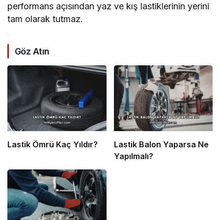
performans açısından yaz ve kış lastiklerinin yerini
tam olarak tutmaz.
Göz Atın
Lastik Ömrü Kaç Yıldır?
Lastik Balon Yaparsa Ne
Yapılmalı?