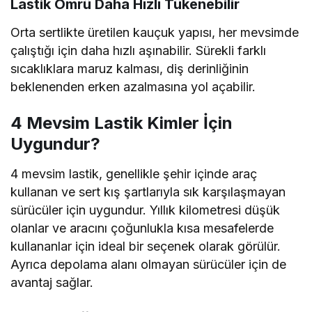
Lastik Ömrü Daha Hızlı Tükenebilir
Orta sertlikte üretilen kauçuk yapısı, her mevsimde
çalıştığı için daha hızlı aşınabilir. Sürekli farklı
sıcaklıklara maruz kalması, diş derinliğinin
beklenenden erken azalmasına yol açabilir.
4 Mevsim Lastik Kimler İçin
Uygundur?
4 mevsim lastik, genellikle şehir içinde araç
kullanan ve sert kış şartlarıyla sık karşılaşmayan
sürücüler için uygundur. Yıllık kilometresi düşük
olanlar ve aracını çoğunlukla kısa mesafelerde
kullananlar için ideal bir seçenek olarak görülür.
Ayrıca depolama alanı olmayan sürücüler için de
avantaj sağlar.