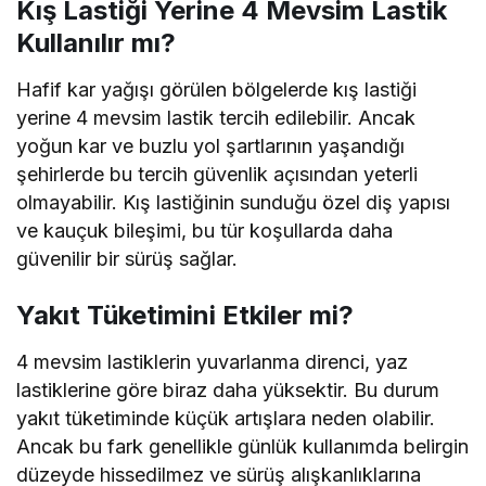
Kış Lastiği Yerine 4 Mevsim Lastik
Kullanılır mı?
Hafif kar yağışı görülen bölgelerde kış lastiği
yerine 4 mevsim lastik tercih edilebilir. Ancak
yoğun kar ve buzlu yol şartlarının yaşandığı
şehirlerde bu tercih güvenlik açısından yeterli
olmayabilir. Kış lastiğinin sunduğu özel diş yapısı
ve kauçuk bileşimi, bu tür koşullarda daha
güvenilir bir sürüş sağlar.
Yakıt Tüketimini Etkiler mi?
4 mevsim lastiklerin yuvarlanma direnci, yaz
lastiklerine göre biraz daha yüksektir. Bu durum
yakıt tüketiminde küçük artışlara neden olabilir.
Ancak bu fark genellikle günlük kullanımda belirgin
düzeyde hissedilmez ve sürüş alışkanlıklarına