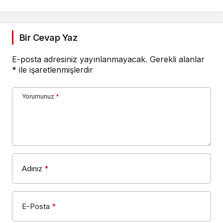
Bir Cevap Yaz
E-posta adresiniz yayınlanmayacak.
Gerekli alanlar
*
ile işaretlenmişlerdir
Yorumunuz
*
Adınız
*
E-Posta
*