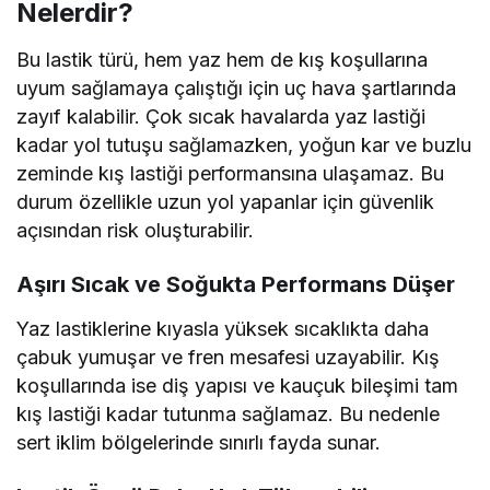
Nelerdir?
Bu lastik türü, hem yaz hem de kış koşullarına
uyum sağlamaya çalıştığı için uç hava şartlarında
zayıf kalabilir. Çok sıcak havalarda yaz lastiği
kadar yol tutuşu sağlamazken, yoğun kar ve buzlu
zeminde kış lastiği performansına ulaşamaz. Bu
durum özellikle uzun yol yapanlar için güvenlik
açısından risk oluşturabilir.
Aşırı Sıcak ve Soğukta Performans Düşer
Yaz lastiklerine kıyasla yüksek sıcaklıkta daha
çabuk yumuşar ve fren mesafesi uzayabilir. Kış
koşullarında ise diş yapısı ve kauçuk bileşimi tam
kış lastiği kadar tutunma sağlamaz. Bu nedenle
sert iklim bölgelerinde sınırlı fayda sunar.