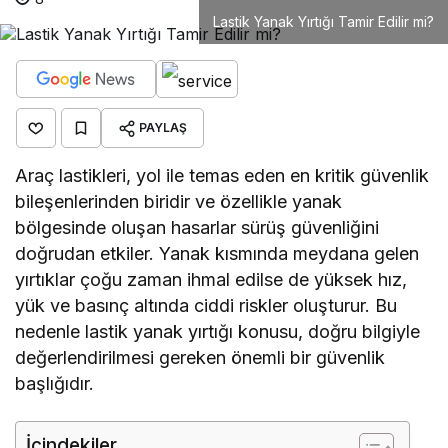
Lastik Yanak Yırtığı Tamir Edilir mi?
PAYLAŞ
Araç lastikleri, yol ile temas eden en kritik güvenlik
bileşenlerinden biridir ve özellikle yanak
bölgesinde oluşan hasarlar sürüş güvenliğini
doğrudan etkiler. Yanak kısmında meydana gelen
yırtıklar çoğu zaman ihmal edilse de yüksek hız,
yük ve basınç altında ciddi riskler oluşturur. Bu
nedenle lastik yanak yırtığı konusu, doğru bilgiyle
değerlendirilmesi gereken önemli bir güvenlik
başlığıdır.
İçindekiler