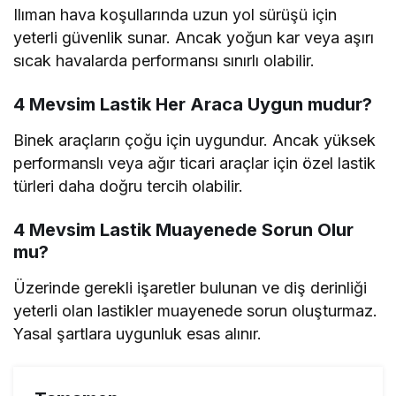
Ilıman hava koşullarında uzun yol sürüşü için
yeterli güvenlik sunar. Ancak yoğun kar veya aşırı
sıcak havalarda performansı sınırlı olabilir.
4 Mevsim Lastik Her Araca Uygun mudur?
Binek araçların çoğu için uygundur. Ancak yüksek
performanslı veya ağır ticari araçlar için özel lastik
türleri daha doğru tercih olabilir.
4 Mevsim Lastik Muayenede Sorun Olur
mu?
Üzerinde gerekli işaretler bulunan ve diş derinliği
yeterli olan lastikler muayenede sorun oluşturmaz.
Yasal şartlara uygunluk esas alınır.