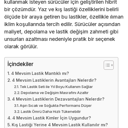
kullanmak isteyen sürücüler için geliştirilen hibrit
bir çözümdür. Yaz ve kış lastiği özelliklerini belirli
ölçüde bir araya getiren bu lastikler, özellikle ılıman
iklim koşullarında tercih edilir. Sürücüler açısından
maliyet, depolama ve lastik değişim zahmeti gibi
unsurları azaltması nedeniyle pratik bir seçenek
olarak görülür.
İçindekiler
4 Mevsim Lastik Mantıklı mı?
4 Mevsim Lastiklerin Avantajları Nelerdir?
Tek Lastik Seti ile Yıl Boyu Kullanım Sağlar
Depolama ve Değişim Masrafını Azaltır
4 Mevsim Lastiklerin Dezavantajları Nelerdir?
Aşırı Sıcak ve Soğukta Performans Düşer
Lastik Ömrü Daha Hızlı Tükenebilir
4 Mevsim Lastik Kimler İçin Uygundur?
Kış Lastiği Yerine 4 Mevsim Lastik Kullanılır mı?