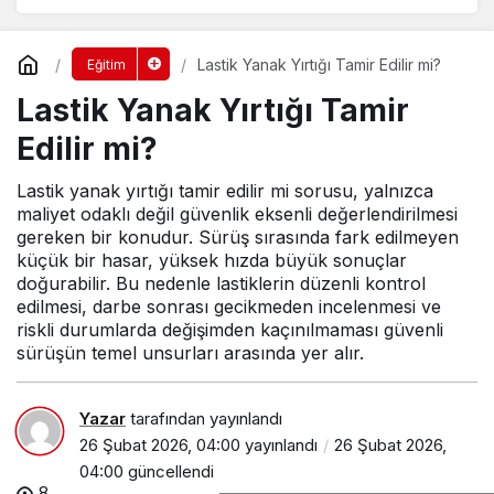
Lastik Yanak Yırtığı Tamir Edilir mi?
Eğitim
Lastik Yanak Yırtığı Tamir
Edilir mi?
Lastik yanak yırtığı tamir edilir mi sorusu, yalnızca
maliyet odaklı değil güvenlik eksenli değerlendirilmesi
gereken bir konudur. Sürüş sırasında fark edilmeyen
küçük bir hasar, yüksek hızda büyük sonuçlar
doğurabilir. Bu nedenle lastiklerin düzenli kontrol
edilmesi, darbe sonrası gecikmeden incelenmesi ve
riskli durumlarda değişimden kaçınılmaması güvenli
sürüşün temel unsurları arasında yer alır.
Yazar
tarafından yayınlandı
26 Şubat 2026, 04:00
yayınlandı
26 Şubat 2026,
04:00
güncellendi
8