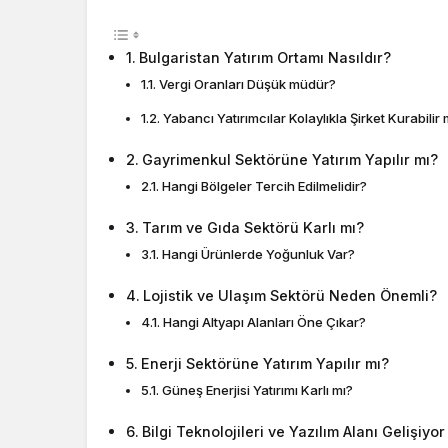
Bulgaristan Yatırım Ortamı Nasıldır?
Vergi Oranları Düşük müdür?
Yabancı Yatırımcılar Kolaylıkla Şirket Kurabilir 
Gayrimenkul Sektörüne Yatırım Yapılır mı?
Hangi Bölgeler Tercih Edilmelidir?
Tarım ve Gıda Sektörü Karlı mı?
Hangi Ürünlerde Yoğunluk Var?
Lojistik ve Ulaşım Sektörü Neden Önemli?
Hangi Altyapı Alanları Öne Çıkar?
Enerji Sektörüne Yatırım Yapılır mı?
Güneş Enerjisi Yatırımı Karlı mı?
Bilgi Teknolojileri ve Yazılım Alanı Gelişiyo