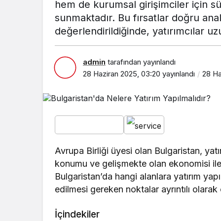
hem de kurumsal girişimciler için sür
sunmaktadır. Bu fırsatlar doğru anal
değerlendirildiğinde, yatırımcılar uz
admin
tarafından yayınlandı
28 Haziran 2025, 03:20
yayınlandı
28 Ha
Avrupa Birliği üyesi olan Bulgaristan, yatı
konumu ve gelişmekte olan ekonomisi ile 
Bulgaristan’da hangi alanlara yatırım yapı
edilmesi gereken noktalar ayrıntılı olarak 
İçindekiler