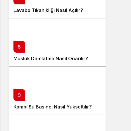
Lavabo Tıkanıklığı Nasıl Açılır?
8
Musluk Damlatma Nasıl Onarılır?
9
Kombi Su Basıncı Nasıl Yükseltilir?