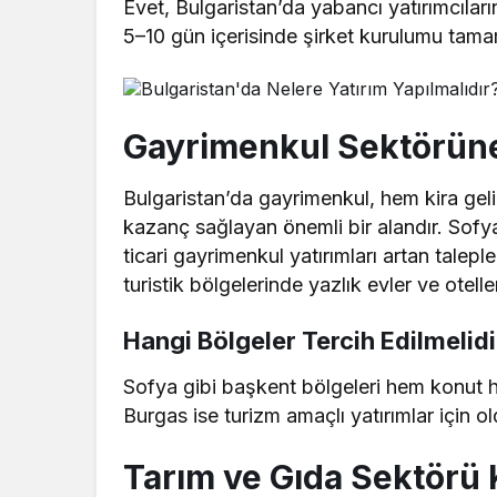
Evet, Bulgaristan’da yabancı yatırımcıları
5–10 gün içerisinde şirket kurulumu tama
Gayrimenkul Sektörüne 
Bulgaristan’da gayrimenkul, hem kira geli
kazanç sağlayan önemli bir alandır. Sofy
ticari gayrimenkul yatırımları artan talep
turistik bölgelerinde yazlık evler ve otelle
Hangi Bölgeler Tercih Edilmelidi
Sofya gibi başkent bölgeleri hem konut he
Burgas ise turizm amaçlı yatırımlar için 
Tarım ve Gıda Sektörü 