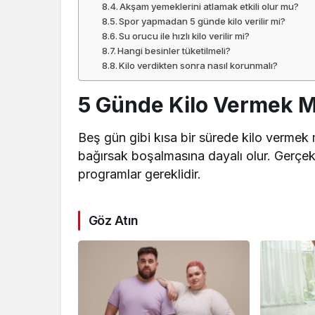
Akşam yemeklerini atlamak etkili olur mu?
Spor yapmadan 5 günde kilo verilir mi?
Su orucu ile hızlı kilo verilir mi?
Hangi besinler tüketilmeli?
Kilo verdikten sonra nasıl korunmalı?
5 Günde Kilo Vermek
Beş gün gibi kısa bir sürede kilo verme
bağırsak boşalmasına dayalı olur. Gerçek 
programlar gereklidir.
Göz Atın