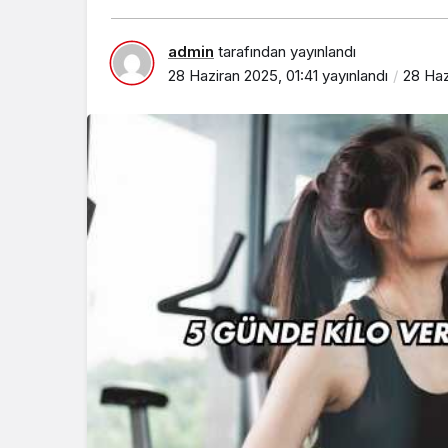
admin
tarafından yayınlandı
28 Haziran 2025, 01:41
yayınlandı
28 Haz