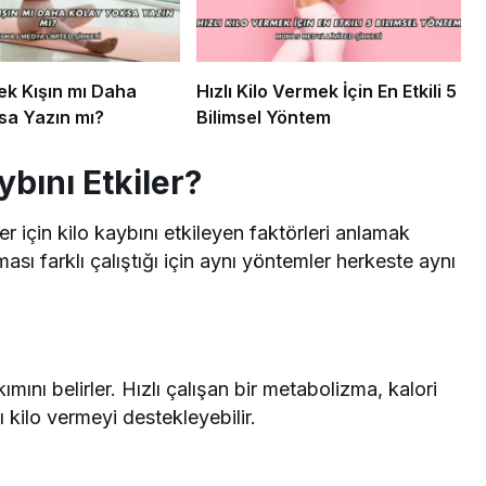
ek Kışın mı Daha
Hızlı Kilo Vermek İçin En Etkili 5
sa Yazın mı?
Bilimsel Yöntem
ybını Etkiler?
er için kilo kaybını etkileyen faktörleri anlamak
sı farklı çalıştığı için aynı yöntemler herkeste aynı
mını belirler. Hızlı çalışan bir metabolizma, kalori
 kilo vermeyi destekleyebilir.