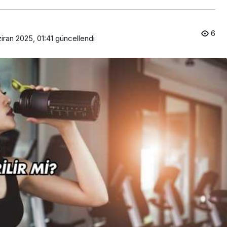
6
iran 2025, 01:41
güncellendi