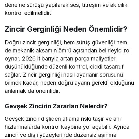
deneme sürüşü yapılarak ses, titreşim ve akıcılık
kontrol edilmelidir.
Zincir Gerginliği Neden Önemlidir?
Doğru zincir gerginliği, hem sürüş güvenliği hem
de mekanik aksamın ömrü açısından belirleyici rol
oynar. 2026 itibarıyla artan parça maliyetleri
düşünüldüğünde düzenli kontrol, ciddi tasarruf
sağlar. Zincir gerginliği nasıl ayarlanır sorusunu
bilmek kadar, neden doğru ayarın gerekli olduğunu
anlamak da önemlidir.
Gevşek Zincirin Zararları Nelerdir?
Gevşek zincir dişliden atlama riski taşır ve ani
hızlanmalarda kontrol kaybına yol açabilir. Ayrıca
zincir ve dişli yüzeylerinde düzensiz aşınma