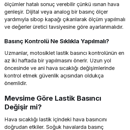
ölçümler hatalı sonuç verebilir çünkü ısınan hava
genleşir. Dijital veya analog bir basınç ölçer
yardımıyla sibop kapağı çıkarılarak ölçüm yapılmalı
ve değerler üretici tavsiyesine göre ayarlanmalıdır.
Basınç Kontrolü Ne Sıklıkla Yapılmalı?
Uzmanlar, motosiklet lastik basıncı kontrolünün en
az iki haftada bir yapılmasını önerir. Uzun yol
öncesinde ve ani hava sıcaklığı değişimlerinde
kontrol etmek güvenlik açısından oldukça
önemlidir.
Mevsime Göre Lastik Basıncı
Değişir mi?
Hava sıcaklığı lastik içindeki hava basıncını
doğrudan etkiler. Soğuk havalarda basınç