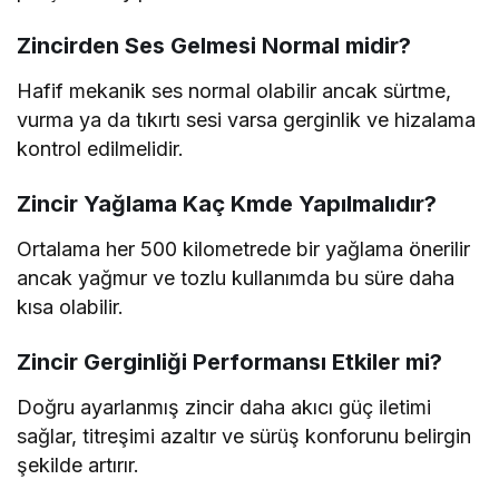
Zincirden Ses Gelmesi Normal midir?
Hafif mekanik ses normal olabilir ancak sürtme,
vurma ya da tıkırtı sesi varsa gerginlik ve hizalama
kontrol edilmelidir.
Zincir Yağlama Kaç Kmde Yapılmalıdır?
Ortalama her 500 kilometrede bir yağlama önerilir
ancak yağmur ve tozlu kullanımda bu süre daha
kısa olabilir.
Zincir Gerginliği Performansı Etkiler mi?
Doğru ayarlanmış zincir daha akıcı güç iletimi
sağlar, titreşimi azaltır ve sürüş konforunu belirgin
şekilde artırır.