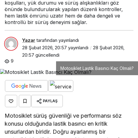
koşulları, yük durumu ve sürüş alışkanlıkları göz
önünde bulundurularak yapılan düzenli kontroller,
hem lastik ömrünü uzatır hem de daha dengeli ve
kontrollü bir sürüş deneyimi sağlar.
Yazar
tarafından yayınlandı
28 Şubat 2026, 20:57
yayınlandı
28 Şubat 2026,
20:57
güncellendi
9
Motosiklet Lastik Basıncı Kaç Olmalı?
PAYLAŞ
Motosiklet sürüş güvenliği ve performansı söz
konusu olduğunda lastik basıncı en kritik
unsurlardan biridir. Doğru ayarlanmış bir