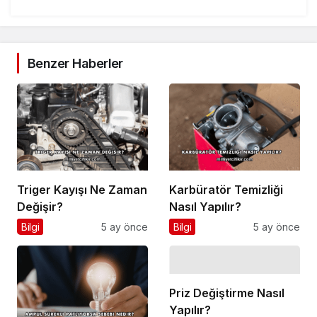
Benzer Haberler
Triger Kayışı Ne Zaman
Karbüratör Temizliği
Değişir?
Nasıl Yapılır?
Bilgi
5 ay önce
Bilgi
5 ay önce
Priz Değiştirme Nasıl
Yapılır?