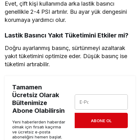
Evet, çift kişi kullanımda arka lastik basıncı
genellikle 2-4 PSI artırılır. Bu ayar yük dengesini
korumaya yardımcı olur.
Lastik Basıncı Yakıt Tüketimini Etkiler mi?
Doğru ayarlanmış basınç, sürtünmeyi azaltarak
yakıt tüketimini optimize eder. Düşük basınç ise
tüketimi artırabilir.
Tamamen
Ücretsiz Olarak
Bültenimize
Abone Olabilirsin
ABONE OL
Yeni haberlerden haberdar
olmak için fırsatı kaçırma
ve ücretsiz e-posta
aboneliğini hemen başlat.