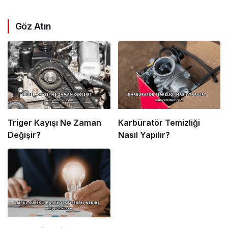
Göz Atın
Triger Kayışı Ne Zaman
Karbüratör Temizliği
Değişir?
Nasıl Yapılır?