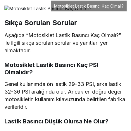
Motosiklet Lastik Basıncı Kaç Olmalı?
Sıkça Sorulan Sorular
Aşağıda “Motosiklet Lastik Basıncı Kaç Olmalı?”
ile ilgili sıkça sorulan sorular ve yanıtları yer
almaktadır:
Motosiklet Lastik Basıncı Kaç PSI
Olmalıdır?
Genel kullanımda ön lastik 29-33 PSI, arka lastik
32-36 PSI aralığında olur. Ancak en doğru değer
motosikletin kullanım kılavuzunda belirtilen fabrika
verileridir.
Lastik Basıncı Düşük Olursa Ne Olur?