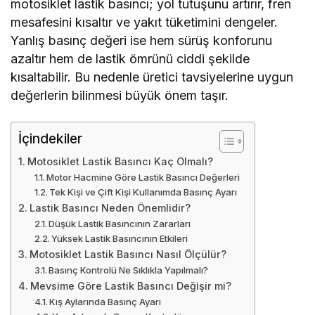
motosiklet lastik basıncı; yol tutuşunu artırır, fren
mesafesini kısaltır ve yakıt tüketimini dengeler.
Yanlış basınç değeri ise hem sürüş konforunu
azaltır hem de lastik ömrünü ciddi şekilde
kısaltabilir. Bu nedenle üretici tavsiyelerine uygun
değerlerin bilinmesi büyük önem taşır.
İçindekiler
Motosiklet Lastik Basıncı Kaç Olmalı?
Motor Hacmine Göre Lastik Basıncı Değerleri
Tek Kişi ve Çift Kişi Kullanımda Basınç Ayarı
Lastik Basıncı Neden Önemlidir?
Düşük Lastik Basıncının Zararları
Yüksek Lastik Basıncının Etkileri
Motosiklet Lastik Basıncı Nasıl Ölçülür?
Basınç Kontrolü Ne Sıklıkla Yapılmalı?
Mevsime Göre Lastik Basıncı Değişir mi?
Kış Aylarında Basınç Ayarı