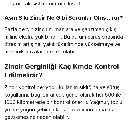
oluşturarak sistem ömrünü kısaltır.
Aşırı Sıkı Zincir Ne Gibi Sorunlar Oluşturur?
Fazla gergin zincir rulmanlara ve şanzıman çıkış
miline ekstra yük bindirir. Bu durum sürüş sırasında
titreşim artışına, yakıt tüketiminde yükselmeye ve
mekanik arızalara neden olabilir.
Zincir Gerginliği Kaç Kmde Kontrol
Edilmelidir?
Zincir kontrol periyodu kullanım sıklığına ve sürüş
koşullarına bağlıdır ancak genel olarak her 500 ile
1000 kilometrede bir kontrol önerilir. Yağmur, tozlu
yol ve yoğun şehir içi kullanım zincirin daha hızlı
gevşemesine neden olabilir.