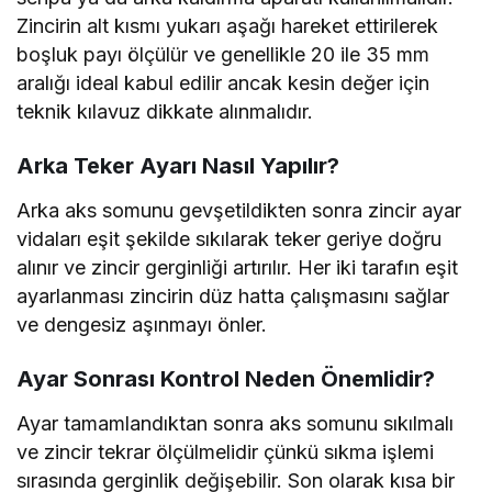
Zincirin alt kısmı yukarı aşağı hareket ettirilerek
boşluk payı ölçülür ve genellikle 20 ile 35 mm
aralığı ideal kabul edilir ancak kesin değer için
teknik kılavuz dikkate alınmalıdır.
Arka Teker Ayarı Nasıl Yapılır?
Arka aks somunu gevşetildikten sonra zincir ayar
vidaları eşit şekilde sıkılarak teker geriye doğru
alınır ve zincir gerginliği artırılır. Her iki tarafın eşit
ayarlanması zincirin düz hatta çalışmasını sağlar
ve dengesiz aşınmayı önler.
Ayar Sonrası Kontrol Neden Önemlidir?
Ayar tamamlandıktan sonra aks somunu sıkılmalı
ve zincir tekrar ölçülmelidir çünkü sıkma işlemi
sırasında gerginlik değişebilir. Son olarak kısa bir