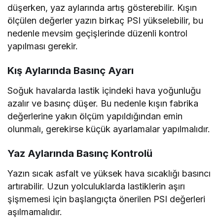
düşerken, yaz aylarında artış gösterebilir. Kışın
ölçülen değerler yazın birkaç PSI yükselebilir, bu
nedenle mevsim geçişlerinde düzenli kontrol
yapılması gerekir.
Kış Aylarında Basınç Ayarı
Soğuk havalarda lastik içindeki hava yoğunluğu
azalır ve basınç düşer. Bu nedenle kışın fabrika
değerlerine yakın ölçüm yapıldığından emin
olunmalı, gerekirse küçük ayarlamalar yapılmalıdır.
Yaz Aylarında Basınç Kontrolü
Yazın sıcak asfalt ve yüksek hava sıcaklığı basıncı
artırabilir. Uzun yolculuklarda lastiklerin aşırı
şişmemesi için başlangıçta önerilen PSI değerleri
aşılmamalıdır.