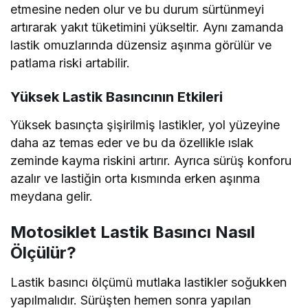
etmesine neden olur ve bu durum sürtünmeyi
artırarak yakıt tüketimini yükseltir. Aynı zamanda
lastik omuzlarında düzensiz aşınma görülür ve
patlama riski artabilir.
Yüksek Lastik Basıncının Etkileri
Yüksek basınçta şişirilmiş lastikler, yol yüzeyine
daha az temas eder ve bu da özellikle ıslak
zeminde kayma riskini artırır. Ayrıca sürüş konforu
azalır ve lastiğin orta kısmında erken aşınma
meydana gelir.
Motosiklet Lastik Basıncı Nasıl
Ölçülür?
Lastik basıncı ölçümü mutlaka lastikler soğukken
yapılmalıdır. Sürüşten hemen sonra yapılan