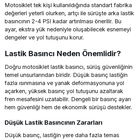
Motosiklet tek kişi kullanıldığında standart fabrika
değerleri yeterli olurken, artçı ile sürüşte arka lastik
basıncının 2-4 PSI kadar artırılması önerilir. Bu
ayar, ekstra yük nedeniyle oluşabilecek esnemeyi
dengeler ve yol tutuşunu korur.
Lastik Basıncı Neden Önemlidir?
Doğru motosiklet lastik basıncı, sürüş güvenliğinin
temel unsurlarından biridir. Düşük basınç lastiğin
fazla ısınmasına ve yanak deformasyonuna yol
açarken, yüksek basınç yol tutuşunu azaltarak
fren mesafesini uzatabilir. Dengeli bir basınç ayarı
hem güvenliği hem de ekonomik sürüşü destekler.
Düşük Lastik Basıncının Zararları
Düşük basınç, lastiğin yere daha fazla temas