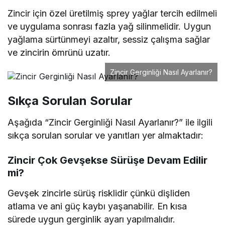
Zincir için özel üretilmiş sprey yağlar tercih edilmeli
ve uygulama sonrası fazla yağ silinmelidir. Uygun
yağlama sürtünmeyi azaltır, sessiz çalışma sağlar
ve zincirin ömrünü uzatır.
Zincir Gerginliği Nasıl Ayarlanır?
Sıkça Sorulan Sorular
Aşağıda “Zincir Gerginliği Nasıl Ayarlanır?” ile ilgili
sıkça sorulan sorular ve yanıtları yer almaktadır:
Zincir Çok Gevşekse Sürüşe Devam Edilir
mi?
Gevşek zincirle sürüş risklidir çünkü dişliden
atlama ve ani güç kaybı yaşanabilir. En kısa
sürede uygun gerginlik ayarı yapılmalıdır.