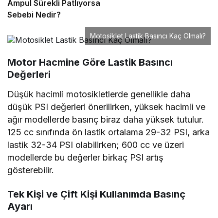
Ampul Sürekli Patlıyorsa
Sebebi Nedir?
Motosiklet Lastik Basıncı Kaç Olmalı?
Motor Hacmine Göre Lastik Basıncı
Değerleri
Düşük hacimli motosikletlerde genellikle daha
düşük PSI değerleri önerilirken, yüksek hacimli ve
ağır modellerde basınç biraz daha yüksek tutulur.
125 cc sınıfında ön lastik ortalama 29-32 PSI, arka
lastik 32-34 PSI olabilirken; 600 cc ve üzeri
modellerde bu değerler birkaç PSI artış
gösterebilir.
Tek Kişi ve Çift Kişi Kullanımda Basınç
Ayarı