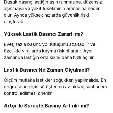
Düşük basınç lastiğin aşırı ısınmasına, düzensiz
aşınmaya ve yakıt tüketiminin artmasına neden
olur. Ayrıca yüksek hızlarda güvenlik riski
oluşturabilir.
Yüksek Lastik Basıncı Zararlı mı?
Evet, fazla basınç yol tutuşunu azaltabilir ve
özellikle virajlarda kayma riskini artırır. Aynı
zamanda lastiğin orta kısmı daha hızlı aşınır.
Lastik Basıncı Ne Zaman Ölçülmeli?
Ölçüm mutlaka lastikler soğukken yapılmalıdır. En
doğru sonuç için sürüşten en az birkaç saat sonra
kontrol edilmesi önerilir.
Artçı ile Sürüşte Basınç Artırılır mı?