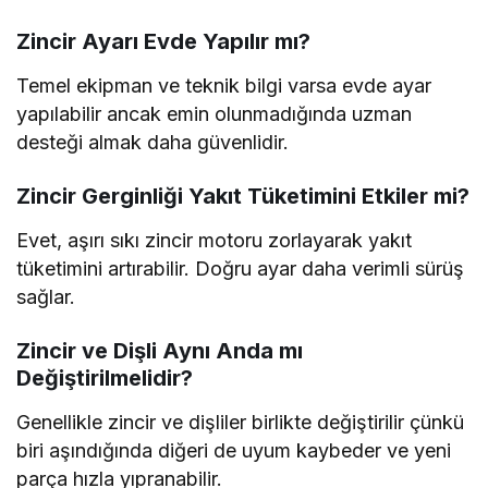
Zincir Ayarı Evde Yapılır mı?
Temel ekipman ve teknik bilgi varsa evde ayar
yapılabilir ancak emin olunmadığında uzman
desteği almak daha güvenlidir.
Zincir Gerginliği Yakıt Tüketimini Etkiler mi?
Evet, aşırı sıkı zincir motoru zorlayarak yakıt
tüketimini artırabilir. Doğru ayar daha verimli sürüş
sağlar.
Zincir ve Dişli Aynı Anda mı
Değiştirilmelidir?
Genellikle zincir ve dişliler birlikte değiştirilir çünkü
biri aşındığında diğeri de uyum kaybeder ve yeni
parça hızla yıpranabilir.