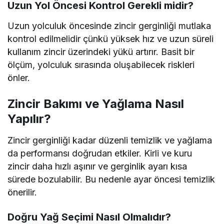
Uzun Yol Öncesi Kontrol Gerekli midir?
Uzun yolculuk öncesinde zincir gerginliği mutlaka
kontrol edilmelidir çünkü yüksek hız ve uzun süreli
kullanım zincir üzerindeki yükü artırır. Basit bir
ölçüm, yolculuk sırasında oluşabilecek riskleri
önler.
Zincir Bakımı ve Yağlama Nasıl
Yapılır?
Zincir gerginliği kadar düzenli temizlik ve yağlama
da performansı doğrudan etkiler. Kirli ve kuru
zincir daha hızlı aşınır ve gerginlik ayarı kısa
sürede bozulabilir. Bu nedenle ayar öncesi temizlik
önerilir.
Doğru Yağ Seçimi Nasıl Olmalıdır?