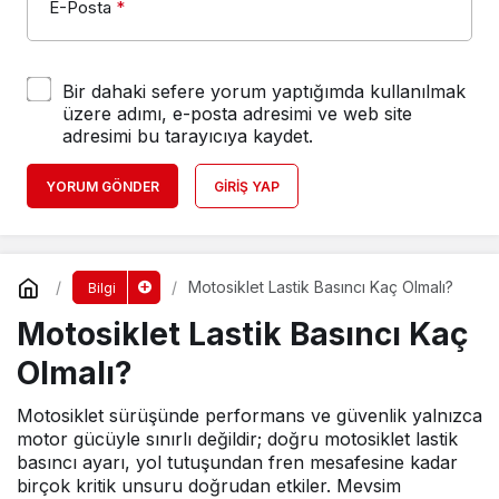
E-Posta
*
Bir dahaki sefere yorum yaptığımda kullanılmak
üzere adımı, e-posta adresimi ve web site
adresimi bu tarayıcıya kaydet.
YORUM GÖNDER
GIRIŞ YAP
Motosiklet Lastik Basıncı Kaç Olmalı?
Bilgi
Motosiklet Lastik Basıncı Kaç
Olmalı?
Motosiklet sürüşünde performans ve güvenlik yalnızca
motor gücüyle sınırlı değildir; doğru motosiklet lastik
basıncı ayarı, yol tutuşundan fren mesafesine kadar
birçok kritik unsuru doğrudan etkiler. Mevsim