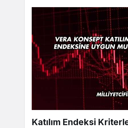
Katılım Endeksi Kriterl