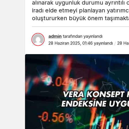
alınarak uygunluk durumu ayrıntılı
iradı elde etmeyi planlayan yatırımc
oluştururken büyük önem taşımakta
admin
tarafından yayınlandı
28 Haziran 2025, 01:46
yayınlandı
28 Ha