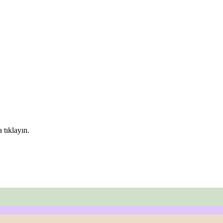
 tıklayın.