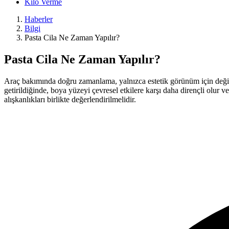
Kilo Verme
Haberler
Bilgi
Pasta Cila Ne Zaman Yapılır?
Pasta Cila Ne Zaman Yapılır?
Araç bakımında doğru zamanlama, yalnızca estetik görünüm için değil, 
getirildiğinde, boya yüzeyi çevresel etkilere karşı daha dirençli olu
alışkanlıkları birlikte değerlendirilmelidir.