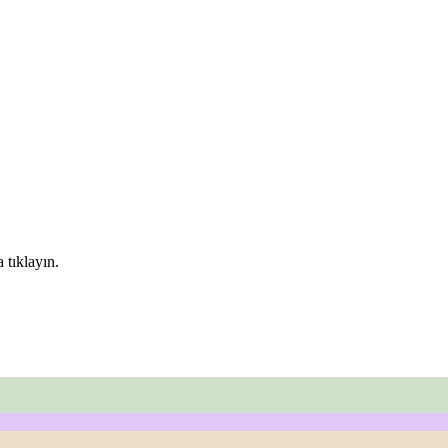
 tıklayın.