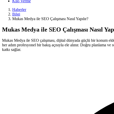
Kilo Verme
Haberler
Bilgi
Mukas Medya ile SEO Çalışması Nasıl Yapılır?
Mukas Medya ile SEO Çalışması Nasıl Yapı
Mukas Medya ile SEO çalışması, dijital dünyada güçlü bir konum elde e
her adım profesyonel bir bakış açısıyla ele alınır. Doğru planlama ve s
katkı sağlar.