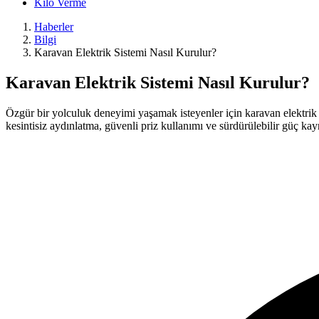
Kilo Verme
Haberler
Bilgi
Karavan Elektrik Sistemi Nasıl Kurulur?
Karavan Elektrik Sistemi Nasıl Kurulur?
Özgür bir yolculuk deneyimi yaşamak isteyenler için karavan elektrik s
kesintisiz aydınlatma, güvenli priz kullanımı ve sürdürülebilir güç kay