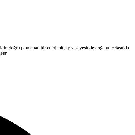
dir; doğru planlanan bir enerji altyapısı sayesinde doğanın ortasında
elir.