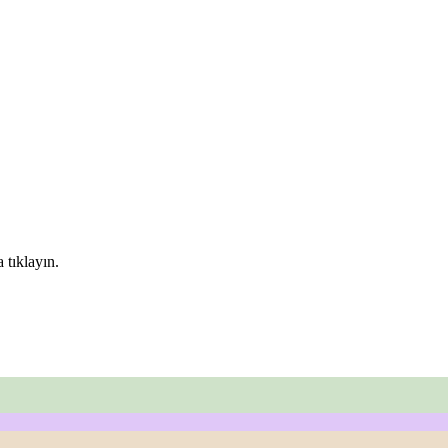
 tıklayın.