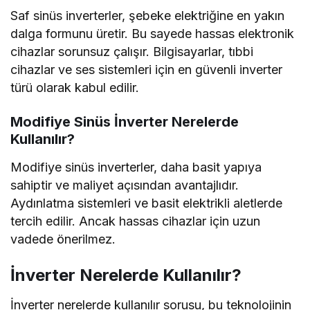
Saf sinüs inverterler, şebeke elektriğine en yakın
dalga formunu üretir. Bu sayede hassas elektronik
cihazlar sorunsuz çalışır. Bilgisayarlar, tıbbi
cihazlar ve ses sistemleri için en güvenli inverter
türü olarak kabul edilir.
Modifiye Sinüs İnverter Nerelerde
Kullanılır?
Modifiye sinüs inverterler, daha basit yapıya
sahiptir ve maliyet açısından avantajlıdır.
Aydınlatma sistemleri ve basit elektrikli aletlerde
tercih edilir. Ancak hassas cihazlar için uzun
vadede önerilmez.
İnverter Nerelerde Kullanılır?
İnverter nerelerde kullanılır sorusu, bu teknolojinin