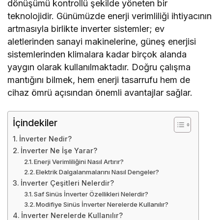
dönüşümü kontrollü şekilde yöneten bir
teknolojidir. Günümüzde enerji verimliliği ihtiyacının
artmasıyla birlikte inverter sistemler; ev
aletlerinden sanayi makinelerine, güneş enerjisi
sistemlerinden klimalara kadar birçok alanda
yaygın olarak kullanılmaktadır. Doğru çalışma
mantığını bilmek, hem enerji tasarrufu hem de
cihaz ömrü açısından önemli avantajlar sağlar.
İçindekiler
İnverter Nedir?
İnverter Ne İşe Yarar?
Enerji Verimliliğini Nasıl Artırır?
Elektrik Dalgalanmalarını Nasıl Dengeler?
İnverter Çeşitleri Nelerdir?
Saf Sinüs İnverter Özellikleri Nelerdir?
Modifiye Sinüs İnverter Nerelerde Kullanılır?
İnverter Nerelerde Kullanılır?