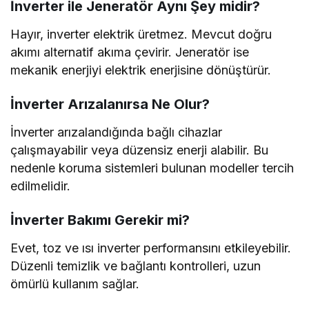
İnverter ile Jeneratör Aynı Şey midir?
Hayır, inverter elektrik üretmez. Mevcut doğru
akımı alternatif akıma çevirir. Jeneratör ise
mekanik enerjiyi elektrik enerjisine dönüştürür.
İnverter Arızalanırsa Ne Olur?
İnverter arızalandığında bağlı cihazlar
çalışmayabilir veya düzensiz enerji alabilir. Bu
nedenle koruma sistemleri bulunan modeller tercih
edilmelidir.
İnverter Bakımı Gerekir mi?
Evet, toz ve ısı inverter performansını etkileyebilir.
Düzenli temizlik ve bağlantı kontrolleri, uzun
ömürlü kullanım sağlar.