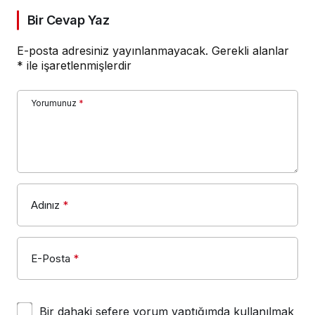
Bir Cevap Yaz
E-posta adresiniz yayınlanmayacak.
Gerekli alanlar
*
ile işaretlenmişlerdir
Yorumunuz
*
Adınız
*
E-Posta
*
Bir dahaki sefere yorum yaptığımda kullanılmak