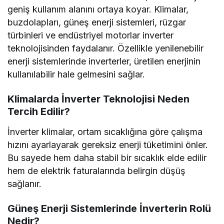
geniş kullanım alanını ortaya koyar. Klimalar,
buzdolapları, güneş enerji sistemleri, rüzgar
türbinleri ve endüstriyel motorlar inverter
teknolojisinden faydalanır. Özellikle yenilenebilir
enerji sistemlerinde inverterler, üretilen enerjinin
kullanılabilir hale gelmesini sağlar.
Klimalarda İnverter Teknolojisi Neden
Tercih Edilir?
İnverter klimalar, ortam sıcaklığına göre çalışma
hızını ayarlayarak gereksiz enerji tüketimini önler.
Bu sayede hem daha stabil bir sıcaklık elde edilir
hem de elektrik faturalarında belirgin düşüş
sağlanır.
Güneş Enerji Sistemlerinde İnverterin Rolü
Nedir?