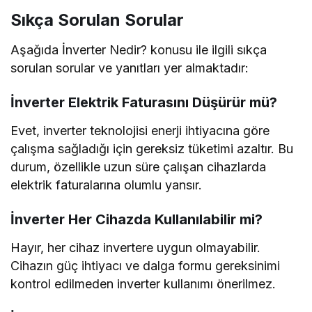
Sıkça Sorulan Sorular
Aşağıda İnverter Nedir? konusu ile ilgili sıkça
sorulan sorular ve yanıtları yer almaktadır:
İnverter Elektrik Faturasını Düşürür mü?
Evet, inverter teknolojisi enerji ihtiyacına göre
çalışma sağladığı için gereksiz tüketimi azaltır. Bu
durum, özellikle uzun süre çalışan cihazlarda
elektrik faturalarına olumlu yansır.
İnverter Her Cihazda Kullanılabilir mi?
Hayır, her cihaz invertere uygun olmayabilir.
Cihazın güç ihtiyacı ve dalga formu gereksinimi
kontrol edilmeden inverter kullanımı önerilmez.