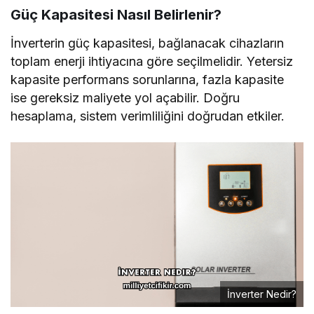
Güç Kapasitesi Nasıl Belirlenir?
İnverterin güç kapasitesi, bağlanacak cihazların
toplam enerji ihtiyacına göre seçilmelidir. Yetersiz
kapasite performans sorunlarına, fazla kapasite
ise gereksiz maliyete yol açabilir. Doğru
hesaplama, sistem verimliliğini doğrudan etkiler.
İnverter Nedir?