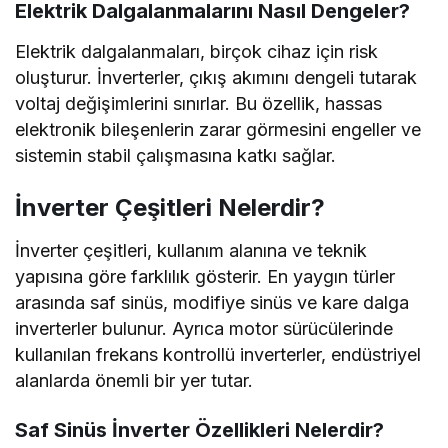
Elektrik Dalgalanmalarını Nasıl Dengeler?
Elektrik dalgalanmaları, birçok cihaz için risk
oluşturur. İnverterler, çıkış akımını dengeli tutarak
voltaj değişimlerini sınırlar. Bu özellik, hassas
elektronik bileşenlerin zarar görmesini engeller ve
sistemin stabil çalışmasına katkı sağlar.
İnverter Çeşitleri Nelerdir?
İnverter çeşitleri, kullanım alanına ve teknik
yapısına göre farklılık gösterir. En yaygın türler
arasında saf sinüs, modifiye sinüs ve kare dalga
inverterler bulunur. Ayrıca motor sürücülerinde
kullanılan frekans kontrollü inverterler, endüstriyel
alanlarda önemli bir yer tutar.
Saf Sinüs İnverter Özellikleri Nelerdir?