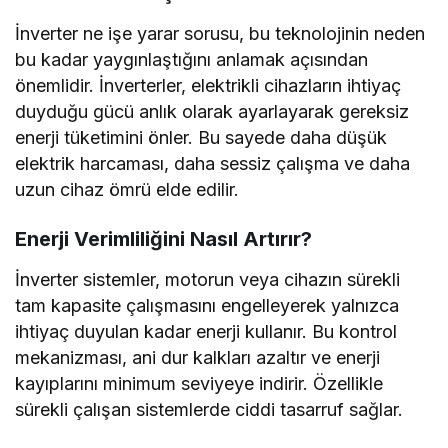
İnverter ne işe yarar sorusu, bu teknolojinin neden
bu kadar yaygınlaştığını anlamak açısından
önemlidir. İnverterler, elektrikli cihazların ihtiyaç
duyduğu gücü anlık olarak ayarlayarak gereksiz
enerji tüketimini önler. Bu sayede daha düşük
elektrik harcaması, daha sessiz çalışma ve daha
uzun cihaz ömrü elde edilir.
Enerji Verimliliğini Nasıl Artırır?
İnverter sistemler, motorun veya cihazın sürekli
tam kapasite çalışmasını engelleyerek yalnızca
ihtiyaç duyulan kadar enerji kullanır. Bu kontrol
mekanizması, ani dur kalkları azaltır ve enerji
kayıplarını minimum seviyeye indirir. Özellikle
sürekli çalışan sistemlerde ciddi tasarruf sağlar.