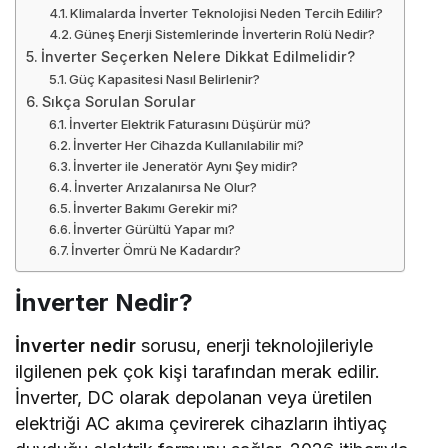
Klimalarda İnverter Teknolojisi Neden Tercih Edilir?
Güneş Enerji Sistemlerinde İnverterin Rolü Nedir?
İnverter Seçerken Nelere Dikkat Edilmelidir?
Güç Kapasitesi Nasıl Belirlenir?
Sıkça Sorulan Sorular
İnverter Elektrik Faturasını Düşürür mü?
İnverter Her Cihazda Kullanılabilir mi?
İnverter ile Jeneratör Aynı Şey midir?
İnverter Arızalanırsa Ne Olur?
İnverter Bakımı Gerekir mi?
İnverter Gürültü Yapar mı?
İnverter Ömrü Ne Kadardır?
İnverter Nedir?
İnverter nedir
sorusu, enerji teknolojileriyle
ilgilenen pek çok kişi tarafından merak edilir.
İnverter, DC olarak depolanan veya üretilen
elektriği AC akıma çevirerek cihazların ihtiyaç