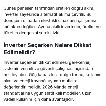
Güneş panelleri tarafından üretilen doğru akım,
inverter sayesinde alternatif akıma çevrilir. Bu
dönüşüm olmadan elektrikli cihazların çalışması
mümkün değildir. Ayrıca akıllı inverterler, üretim ve
tüketim dengesini sürekli izler.
İnverter Seçerken Nelere Dikkat
Edilmelidir?
İnverter seçerken dikkat edilmesi gerekenler,
sistemin verimli ve güvenli çalışması açısından
belirleyicidir. Güç kapasitesi, dalga formu, kullanım
alanı ve enerji kaynağı uyumu mutlaka
değerlendirilmelidir. 2026 yılında enerji
standartlarına uygun sertifikalı modeller, uzun
vadeli kullanım için daha avantajlıdır.