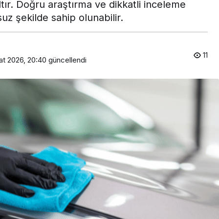
tır. Doğru araştırma ve dikkatli inceleme
z şekilde sahip olunabilir.
11
at 2026, 20:40
güncellendi