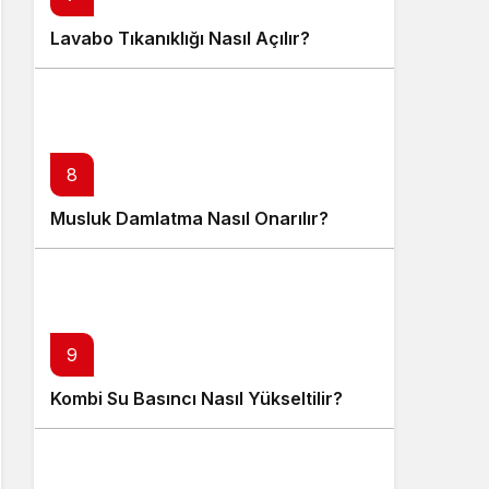
Lavabo Tıkanıklığı Nasıl Açılır?
8
Musluk Damlatma Nasıl Onarılır?
9
Kombi Su Basıncı Nasıl Yükseltilir?