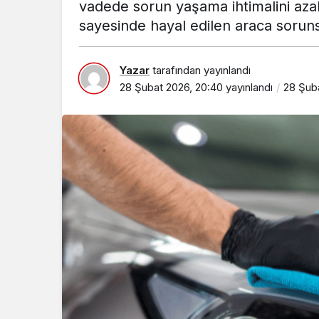
vadede sorun yaşama ihtimalini azal
sayesinde hayal edilen araca sorunsu
Yazar
tarafından yayınlandı
28 Şubat 2026, 20:40
yayınlandı
28 Şub