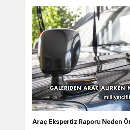
Araç Ekspertiz Raporu Neden Ö