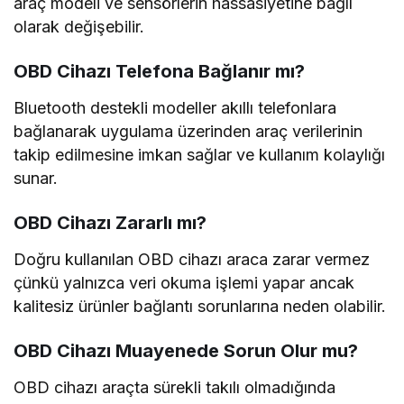
araç modeli ve sensörlerin hassasiyetine bağlı
olarak değişebilir.
OBD Cihazı Telefona Bağlanır mı?
Bluetooth destekli modeller akıllı telefonlara
bağlanarak uygulama üzerinden araç verilerinin
takip edilmesine imkan sağlar ve kullanım kolaylığı
sunar.
OBD Cihazı Zararlı mı?
Doğru kullanılan OBD cihazı araca zarar vermez
çünkü yalnızca veri okuma işlemi yapar ancak
kalitesiz ürünler bağlantı sorunlarına neden olabilir.
OBD Cihazı Muayenede Sorun Olur mu?
OBD cihazı araçta sürekli takılı olmadığında