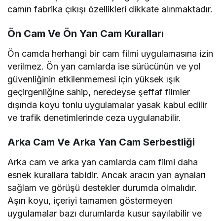
camın fabrika çıkışı özellikleri dikkate alınmaktadır.
Ön Cam Ve Ön Yan Cam Kuralları
Ön camda herhangi bir cam filmi uygulamasına izin
verilmez. Ön yan camlarda ise sürücünün ve yol
güvenliğinin etkilenmemesi için yüksek ışık
geçirgenliğine sahip, neredeyse şeffaf filmler
dışında koyu tonlu uygulamalar yasak kabul edilir
ve trafik denetimlerinde ceza uygulanabilir.
Arka Cam Ve Arka Yan Cam Serbestliği
Arka cam ve arka yan camlarda cam filmi daha
esnek kurallara tabidir. Ancak aracın yan aynaları
sağlam ve görüşü destekler durumda olmalıdır.
Aşırı koyu, içeriyi tamamen göstermeyen
uygulamalar bazı durumlarda kusur sayılabilir ve