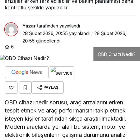
arızalar erken fark edilebilir ve bakım planlaması daha
kontrollü şekilde yapılabilir.
Yazar
tarafından yayınlandı
28 Şubat 2026, 20:55
yayınlandı
28 Şubat 2026,
20:55
güncellendi
6
OBD Cihazı Nedir?
PAYLAŞ
OBD cihazı nedir sorusu, araç arızalarını erken
tespit etmek ve araç performansını takip etmek
isteyen kişiler tarafından sıkça araştırılmaktadır.
Modern araçlarda yer alan bu sistem, motor ve
elektronik bileşenlerin çalışma durumunu analiz