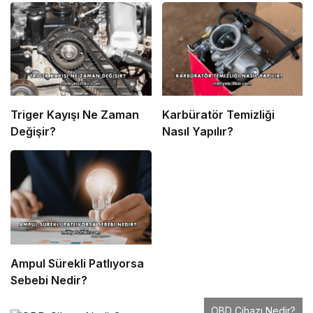
Triger Kayışı Ne Zaman
Karbüratör Temizliği
Değişir?
Nasıl Yapılır?
Ampul Sürekli Patlıyorsa
Sebebi Nedir?
OBD Cihazı Nedir?