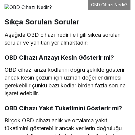
OBD Cihazı Nedir?
Sıkça Sorulan Sorular
Aşağıda OBD cihazı nedir ile ilgili sıkça sorulan
sorular ve yanıtları yer almaktadır:
OBD Cihazı Arızayı Kesin Gösterir mi?
OBD cihazı arıza kodlarını doğru şekilde gösterir
ancak kesin çözüm için uzman değerlendirmesi
gerekebilir çünkü bazı kodlar birden fazla soruna
işaret edebilir.
OBD Cihazı Yakıt Tüketimini Gösterir mi?
Birçok OBD cihazı anlık ve ortalama yakıt
tüketimini gösterebilir ancak verilerin doğruluğu