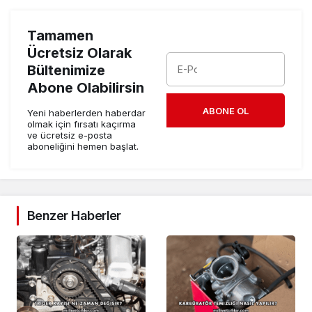
Tamamen
Ücretsiz Olarak
Bültenimize
Abone Olabilirsin
ABONE OL
Yeni haberlerden haberdar
olmak için fırsatı kaçırma
ve ücretsiz e-posta
aboneliğini hemen başlat.
Benzer Haberler