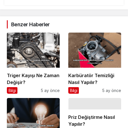
Benzer Haberler
Triger Kayışı Ne Zaman
Karbüratör Temizliği
Değişir?
Nasıl Yapılır?
Bilgi
5 ay önce
Bilgi
5 ay önce
Priz Değiştirme Nasıl
Yapılır?