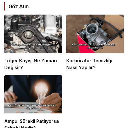
Göz Atın
Triger Kayışı Ne Zaman
Karbüratör Temizliği
Değişir?
Nasıl Yapılır?
Ampul Sürekli Patlıyorsa