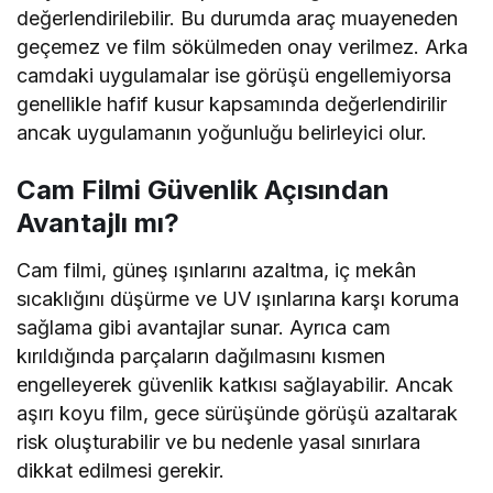
değerlendirilebilir. Bu durumda araç muayeneden
geçemez ve film sökülmeden onay verilmez. Arka
camdaki uygulamalar ise görüşü engellemiyorsa
genellikle hafif kusur kapsamında değerlendirilir
ancak uygulamanın yoğunluğu belirleyici olur.
Cam Filmi Güvenlik Açısından
Avantajlı mı?
Cam filmi, güneş ışınlarını azaltma, iç mekân
sıcaklığını düşürme ve UV ışınlarına karşı koruma
sağlama gibi avantajlar sunar. Ayrıca cam
kırıldığında parçaların dağılmasını kısmen
engelleyerek güvenlik katkısı sağlayabilir. Ancak
aşırı koyu film, gece sürüşünde görüşü azaltarak
risk oluşturabilir ve bu nedenle yasal sınırlara
dikkat edilmesi gerekir.