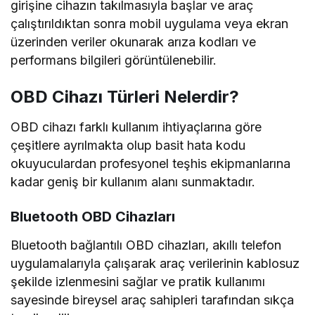
girişine cihazın takılmasıyla başlar ve araç
çalıştırıldıktan sonra mobil uygulama veya ekran
üzerinden veriler okunarak arıza kodları ve
performans bilgileri görüntülenebilir.
OBD Cihazı Türleri Nelerdir?
OBD cihazı farklı kullanım ihtiyaçlarına göre
çeşitlere ayrılmakta olup basit hata kodu
okuyuculardan profesyonel teşhis ekipmanlarına
kadar geniş bir kullanım alanı sunmaktadır.
Bluetooth OBD Cihazları
Bluetooth bağlantılı OBD cihazları, akıllı telefon
uygulamalarıyla çalışarak araç verilerinin kablosuz
şekilde izlenmesini sağlar ve pratik kullanımı
sayesinde bireysel araç sahipleri tarafından sıkça