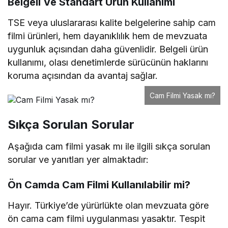
Belgeli Ve Standart Ürün Kullanımı
TSE veya uluslararası kalite belgelerine sahip cam
filmi ürünleri, hem dayanıklılık hem de mevzuata
uygunluk açısından daha güvenlidir. Belgeli ürün
kullanımı, olası denetimlerde sürücünün haklarını
koruma açısından da avantaj sağlar.
Cam Filmi Yasak mı?
Sıkça Sorulan Sorular
Aşağıda cam filmi yasak mı ile ilgili sıkça sorulan
sorular ve yanıtları yer almaktadır:
Ön Camda Cam Filmi Kullanılabilir mi?
Hayır. Türkiye’de yürürlükte olan mevzuata göre
ön cama cam filmi uygulanması yasaktır. Tespit