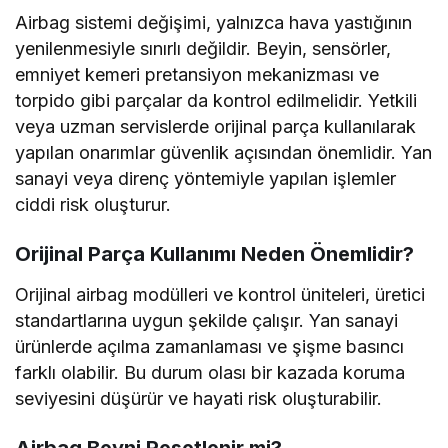
Airbag sistemi değişimi, yalnızca hava yastığının
yenilenmesiyle sınırlı değildir. Beyin, sensörler,
emniyet kemeri pretansiyon mekanizması ve
torpido gibi parçalar da kontrol edilmelidir. Yetkili
veya uzman servislerde orijinal parça kullanılarak
yapılan onarımlar güvenlik açısından önemlidir. Yan
sanayi veya direnç yöntemiyle yapılan işlemler
ciddi risk oluşturur.
Orijinal Parça Kullanımı Neden Önemlidir?
Orijinal airbag modülleri ve kontrol üniteleri, üretici
standartlarına uygun şekilde çalışır. Yan sanayi
ürünlerde açılma zamanlaması ve şişme basıncı
farklı olabilir. Bu durum olası bir kazada koruma
seviyesini düşürür ve hayati risk oluşturabilir.