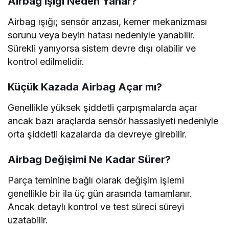
Airbag Işığı Neden Yanar?
Airbag ışığı; sensör arızası, kemer mekanizması
sorunu veya beyin hatası nedeniyle yanabilir.
Sürekli yanıyorsa sistem devre dışı olabilir ve
kontrol edilmelidir.
Küçük Kazada Airbag Açar mı?
Genellikle yüksek şiddetli çarpışmalarda açar
ancak bazı araçlarda sensör hassasiyeti nedeniyle
orta şiddetli kazalarda da devreye girebilir.
Airbag Değişimi Ne Kadar Sürer?
Parça teminine bağlı olarak değişim işlemi
genellikle bir ila üç gün arasında tamamlanır.
Ancak detaylı kontrol ve test süreci süreyi
uzatabilir.