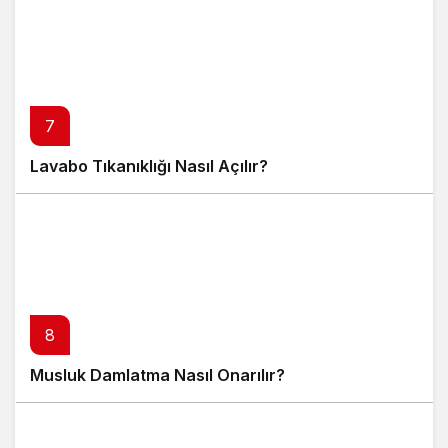
7
Lavabo Tıkanıklığı Nasıl Açılır?
8
Musluk Damlatma Nasıl Onarılır?