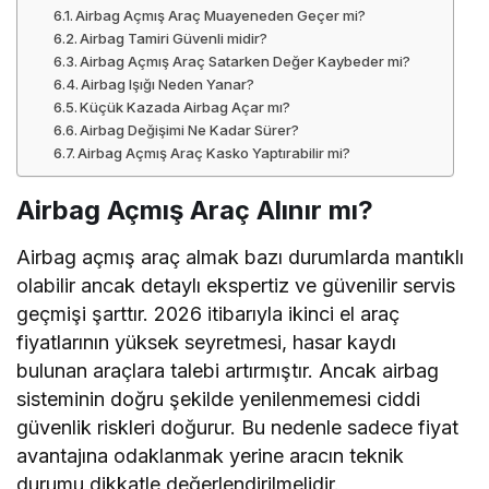
Airbag Açmış Araç Muayeneden Geçer mi?
Airbag Tamiri Güvenli midir?
Airbag Açmış Araç Satarken Değer Kaybeder mi?
Airbag Işığı Neden Yanar?
Küçük Kazada Airbag Açar mı?
Airbag Değişimi Ne Kadar Sürer?
Airbag Açmış Araç Kasko Yaptırabilir mi?
Airbag Açmış Araç Alınır mı?
Airbag açmış araç almak bazı durumlarda mantıklı
olabilir ancak detaylı ekspertiz ve güvenilir servis
geçmişi şarttır. 2026 itibarıyla ikinci el araç
fiyatlarının yüksek seyretmesi, hasar kaydı
bulunan araçlara talebi artırmıştır. Ancak airbag
sisteminin doğru şekilde yenilenmemesi ciddi
güvenlik riskleri doğurur. Bu nedenle sadece fiyat
avantajına odaklanmak yerine aracın teknik
durumu dikkatle değerlendirilmelidir.