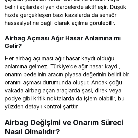
belirli açılardaki yan darbelerde aktifleşir. Düşük
hızda gerçekleşen bazı kazalarda da sensör
hassasiyetine bağlı olarak açılma görülebilir.
Airbag Açması Ağır Hasar Anlamına mı
Gelir?
Her airbag açılması ağır hasar kaydı olduğu
anlamına gelmez. Türkiye’de ağır hasar kaydı,
onarım bedelinin aracın piyasa değerinin belirli bir
oranını aşması durumunda oluşur. Ancak çoğu
vakada airbag açan araçlarda şasi, direk veya
podye gibi kritik noktalarda da işlem olabilir, bu
yüzden detaylı kontrol şarttır.
Airbag Değişimi ve Onarım Süreci
Nasıl Olmalıdır?