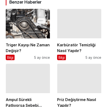
Benzer Haberler
Triger Kayışı Ne Zaman
Karbüratör Temizliği
Değişir?
Nasıl Yapılır?
Bilgi
5 ay önce
Bilgi
5 ay önce
Ampul Sürekli
Priz Değiştirme Nasıl
Patlıyorsa Sebebi
Yapılır?