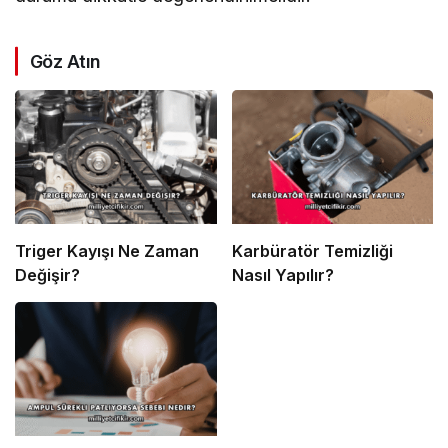
Göz Atın
Triger Kayışı Ne Zaman
Karbüratör Temizliği
Değişir?
Nasıl Yapılır?