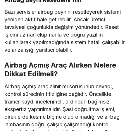
Airbag Beyni Resetlenir mi?
Bazı servisler airbag beynini resetleyerek sistemi
yeniden aktif hale getirebilir. Ancak üretici
tavsiyesi çoğunlukla değişim yönündedir. Reset
işlemi uzman ekipmanla ve doğru yazılım
kullanılarak yapılmadığında sistem hatalı çalışabilir
ve arıza ışığı yanıltıcı olabilir.
Airbag Açmış Araç Alırken Nelere
Dikkat Edilmeli?
Airbag açmış araç alınır mı sorusunun cevabı,
kontrol sürecinin titizliğine bağlıdır. Öncelikle
tramer kaydı incelenmeli, ardından bağımsız
ekspertiz yaptırılmalıdır. Şasi doğrultma işlemi,
direklerde kesme biçme olup olmadığı ve airbag
lambasının doğru çalışıp çalışmadığı kontrol