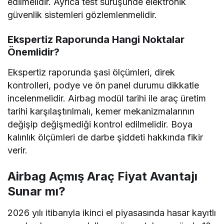
edilmelidir. Ayrıca test sürüşünde elektronik
güvenlik sistemleri gözlemlenmelidir.
Ekspertiz Raporunda Hangi Noktalar
Önemlidir?
Ekspertiz raporunda şasi ölçümleri, direk
kontrolleri, podye ve ön panel durumu dikkatle
incelenmelidir. Airbag modül tarihi ile araç üretim
tarihi karşılaştırılmalı, kemer mekanizmalarının
değişip değişmediği kontrol edilmelidir. Boya
kalınlık ölçümleri de darbe şiddeti hakkında fikir
verir.
Airbag Açmış Araç Fiyat Avantajı
Sunar mı?
2026 yılı itibarıyla ikinci el piyasasında hasar kayıtlı