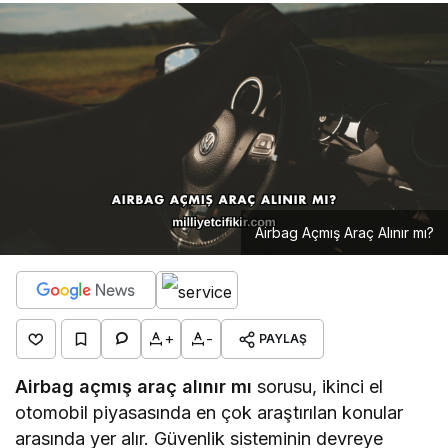
Airbag Açmış Araç Alınır mı?
+
-
PAYLAŞ
Airbag açmış araç alınır mı
sorusu, ikinci el
otomobil piyasasında en çok araştırılan konular
arasında yer alır. Güvenlik sisteminin devreye