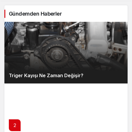
Gündemden Haberler
Triger Kayışı Ne Zaman Değişir?
2