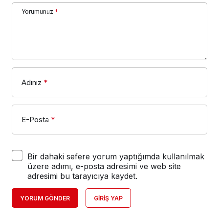
Yorumunuz
*
Adınız
*
E-Posta
*
Bir dahaki sefere yorum yaptığımda kullanılmak
üzere adımı, e-posta adresimi ve web site
adresimi bu tarayıcıya kaydet.
YORUM GÖNDER
GIRIŞ YAP