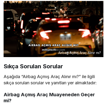
Airbag Açmış Araç Alınır mı?
Sıkça Sorulan Sorular
Aşağıda “Airbag Açmış Araç Alınır mı?” ile ilgili
sıkça sorulan sorular ve yanıtları yer almaktadır:
Airbag Açmış Araç Muayeneden Geçer
mi?