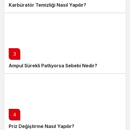
Karbüratör Temizliği Nasıl Yapılır?
3
Ampul Sürekli Patlıyorsa Sebebi Nedir?
4
Priz Değiştirme Nasıl Yapılır?