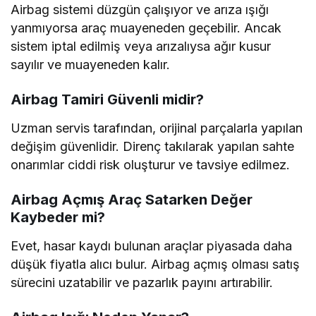
Airbag sistemi düzgün çalışıyor ve arıza ışığı
yanmıyorsa araç muayeneden geçebilir. Ancak
sistem iptal edilmiş veya arızalıysa ağır kusur
sayılır ve muayeneden kalır.
Airbag Tamiri Güvenli midir?
Uzman servis tarafından, orijinal parçalarla yapılan
değişim güvenlidir. Direnç takılarak yapılan sahte
onarımlar ciddi risk oluşturur ve tavsiye edilmez.
Airbag Açmış Araç Satarken Değer
Kaybeder mi?
Evet, hasar kaydı bulunan araçlar piyasada daha
düşük fiyatla alıcı bulur. Airbag açmış olması satış
sürecini uzatabilir ve pazarlık payını artırabilir.