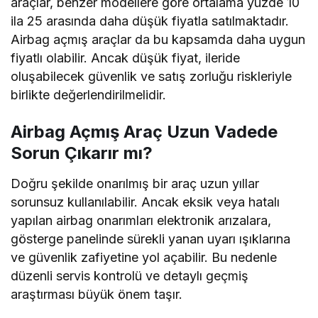
araçlar, benzer modellere göre ortalama yüzde 10
ila 25 arasında daha düşük fiyatla satılmaktadır.
Airbag açmış araçlar da bu kapsamda daha uygun
fiyatlı olabilir. Ancak düşük fiyat, ileride
oluşabilecek güvenlik ve satış zorluğu riskleriyle
birlikte değerlendirilmelidir.
Airbag Açmış Araç Uzun Vadede
Sorun Çıkarır mı?
Doğru şekilde onarılmış bir araç uzun yıllar
sorunsuz kullanılabilir. Ancak eksik veya hatalı
yapılan airbag onarımları elektronik arızalara,
gösterge panelinde sürekli yanan uyarı ışıklarına
ve güvenlik zafiyetine yol açabilir. Bu nedenle
düzenli servis kontrolü ve detaylı geçmiş
araştırması büyük önem taşır.