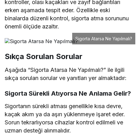
kontroller, olası kaçakları ve zayıf bağlantıları
erken aşamada tespit eder. Özellikle eski
binalarda düzenli kontrol, sigorta atma sorununu
önemli ölçüde azaltır.
Sigorta Atarsa Ne Yapılmalı?
Sıkça Sorulan Sorular
Aşağıda “Sigorta Atarsa Ne Yapılmalı?” ile ilgili
sıkça sorulan sorular ve yanıtları yer almaktadır:
Sigorta Sürekli Atıyorsa Ne Anlama Gelir?
Sigortanın sürekli atması genellikle kısa devre,
kaçak akım ya da aşırı yüklenmeye işaret eder.
Sorun tekrarlıyorsa cihazlar kontrol edilmeli ve
uzman desteği alınmalıdır.