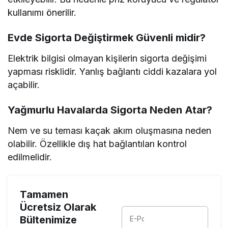
kullanımı önerilir.
Evde Sigorta Değiştirmek Güvenli midir?
Elektrik bilgisi olmayan kişilerin sigorta değişimi
yapması risklidir. Yanlış bağlantı ciddi kazalara yol
açabilir.
Yağmurlu Havalarda Sigorta Neden Atar?
Nem ve su teması kaçak akım oluşmasına neden
olabilir. Özellikle dış hat bağlantıları kontrol
edilmelidir.
Tamamen
Ücretsiz Olarak
Bültenimize