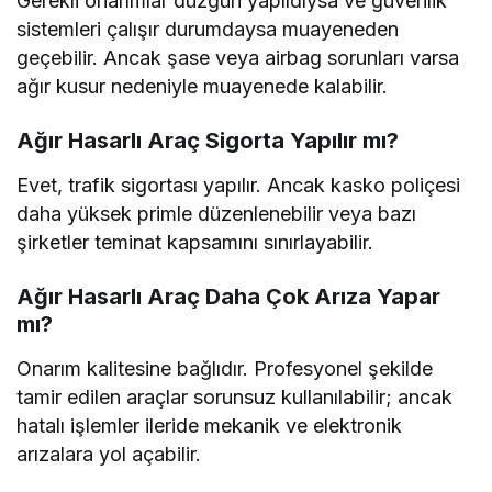
Gerekli onarımlar düzgün yapıldıysa ve güvenlik
sistemleri çalışır durumdaysa muayeneden
geçebilir. Ancak şase veya airbag sorunları varsa
ağır kusur nedeniyle muayenede kalabilir.
Ağır Hasarlı Araç Sigorta Yapılır mı?
Evet, trafik sigortası yapılır. Ancak kasko poliçesi
daha yüksek primle düzenlenebilir veya bazı
şirketler teminat kapsamını sınırlayabilir.
Ağır Hasarlı Araç Daha Çok Arıza Yapar
mı?
Onarım kalitesine bağlıdır. Profesyonel şekilde
tamir edilen araçlar sorunsuz kullanılabilir; ancak
hatalı işlemler ileride mekanik ve elektronik
arızalara yol açabilir.