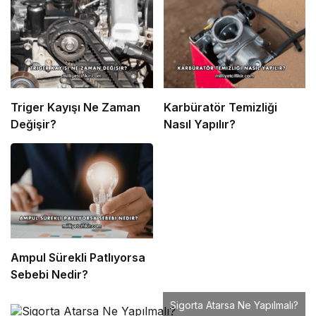
Triger Kayışı Ne Zaman
Karbüratör Temizliği
Değişir?
Nasıl Yapılır?
Ampul Sürekli Patlıyorsa
Sebebi Nedir?
Sigorta Atarsa Ne Yapılmalı?