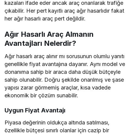
kazaları ifade eder ancak araç onarılarak trafiğe
çıkabilir. Her pert kayıtlı araç ağır hasarlıdır fakat
her ağır hasarlı araç pert değildir.
Ağır Hasarlı Araç Almanın
Avantajları Nelerdir?
Ağır hasarlı araç alınır mı sorusunun olumlu yanıtı
genellikle fiyat avantajına dayanır. Aynı model ve
donanıma sahip bir araca daha düşük bütçeyle
sahip olunabilir. Doğru şekilde onarılmış ve şase
yapısı zarar görmemiş araçlar, kısa vadede
ekonomik bir çözüm sunabilir.
Uygun Fiyat Avantajı
Piyasa değerinin oldukça altında satılması,
özellikle bütçesi sınırlı olanlar için cazip bir