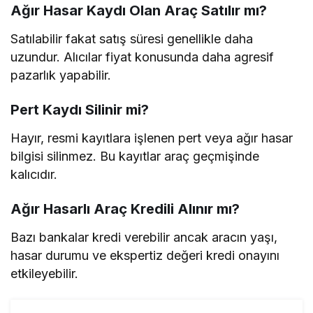
Ağır Hasar Kaydı Olan Araç Satılır mı?
Satılabilir fakat satış süresi genellikle daha
uzundur. Alıcılar fiyat konusunda daha agresif
pazarlık yapabilir.
Pert Kaydı Silinir mi?
Hayır, resmi kayıtlara işlenen pert veya ağır hasar
bilgisi silinmez. Bu kayıtlar araç geçmişinde
kalıcıdır.
Ağır Hasarlı Araç Kredili Alınır mı?
Bazı bankalar kredi verebilir ancak aracın yaşı,
hasar durumu ve ekspertiz değeri kredi onayını
etkileyebilir.