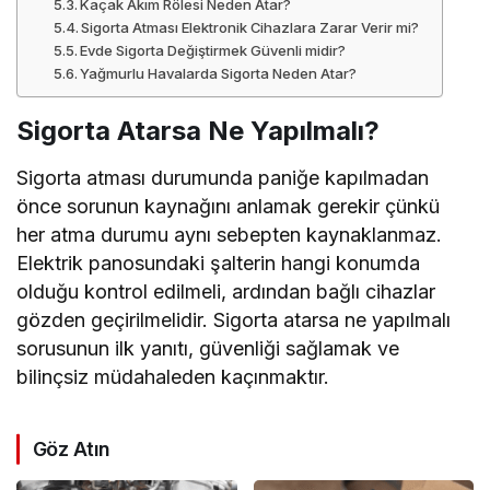
Kaçak Akım Rölesi Neden Atar?
Sigorta Atması Elektronik Cihazlara Zarar Verir mi?
Evde Sigorta Değiştirmek Güvenli midir?
Yağmurlu Havalarda Sigorta Neden Atar?
Sigorta Atarsa Ne Yapılmalı?
Sigorta atması durumunda paniğe kapılmadan
önce sorunun kaynağını anlamak gerekir çünkü
her atma durumu aynı sebepten kaynaklanmaz.
Elektrik panosundaki şalterin hangi konumda
olduğu kontrol edilmeli, ardından bağlı cihazlar
gözden geçirilmelidir. Sigorta atarsa ne yapılmalı
sorusunun ilk yanıtı, güvenliği sağlamak ve
bilinçsiz müdahaleden kaçınmaktır.
Göz Atın