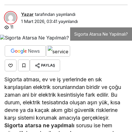
Yazar
tarafından yayınlandı
1 Mart 2026, 03:41
yayınlandı
11
Sigorta Atarsa Ne Yapılmalı?
PAYLAŞ
Sigorta atması, ev ve iş yerlerinde en sık
karşılaşılan elektrik sorunlarından biridir ve çoğu
zaman ani bir elektrik kesintisiyle fark edilir. Bu
durum, elektrik tesisatında oluşan aşırı yük, kısa
devre ya da kaçak akım gibi güvenlik risklerine
karşı sistemi korumak amacıyla gerçekleşir.
Sigorta atarsa ne yapılmalı
sorusu ise hem