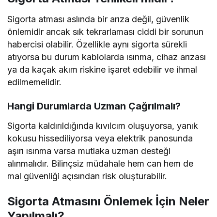
Sigorta atması aslında bir arıza değil, güvenlik
önlemidir ancak sık tekrarlaması ciddi bir sorunun
habercisi olabilir. Özellikle aynı sigorta sürekli
atıyorsa bu durum kablolarda ısınma, cihaz arızası
ya da kaçak akım riskine işaret edebilir ve ihmal
edilmemelidir.
Hangi Durumlarda Uzman Çağrılmalı?
Sigorta kaldırıldığında kıvılcım oluşuyorsa, yanık
kokusu hissediliyorsa veya elektrik panosunda
aşırı ısınma varsa mutlaka uzman desteği
alınmalıdır. Bilinçsiz müdahale hem can hem de
mal güvenliği açısından risk oluşturabilir.
Sigorta Atmasını Önlemek İçin Neler
Yapılmalı?