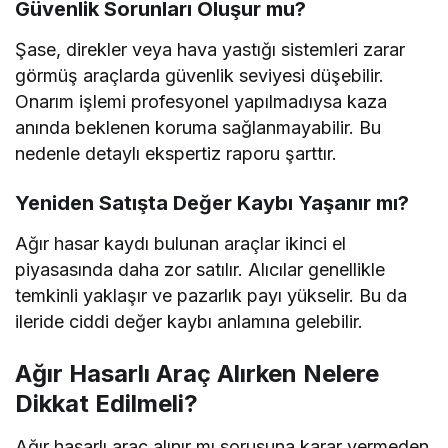
Güvenlik Sorunları Oluşur mu?
Şase, direkler veya hava yastığı sistemleri zarar
görmüş araçlarda güvenlik seviyesi düşebilir.
Onarım işlemi profesyonel yapılmadıysa kaza
anında beklenen koruma sağlanmayabilir. Bu
nedenle detaylı ekspertiz raporu şarttır.
Yeniden Satışta Değer Kaybı Yaşanır mı?
Ağır hasar kaydı bulunan araçlar ikinci el
piyasasında daha zor satılır. Alıcılar genellikle
temkinli yaklaşır ve pazarlık payı yükselir. Bu da
ileride ciddi değer kaybı anlamına gelebilir.
Ağır Hasarlı Araç Alırken Nelere
Dikkat Edilmeli?
Ağır hasarlı araç alınır mı sorusuna karar vermeden