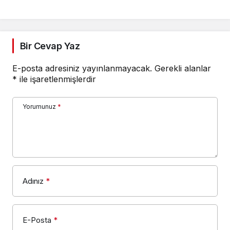
Bir Cevap Yaz
E-posta adresiniz yayınlanmayacak.
Gerekli alanlar
*
ile işaretlenmişlerdir
Yorumunuz
*
Adınız
*
E-Posta
*