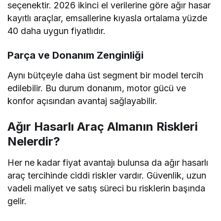
seçenektir. 2026 ikinci el verilerine göre ağır hasar
kayıtlı araçlar, emsallerine kıyasla ortalama yüzde
40 daha uygun fiyatlıdır.
Parça ve Donanım Zenginliği
Aynı bütçeyle daha üst segment bir model tercih
edilebilir. Bu durum donanım, motor gücü ve
konfor açısından avantaj sağlayabilir.
Ağır Hasarlı Araç Almanın Riskleri
Nelerdir?
Her ne kadar fiyat avantajı bulunsa da ağır hasarlı
araç tercihinde ciddi riskler vardır. Güvenlik, uzun
vadeli maliyet ve satış süreci bu risklerin başında
gelir.