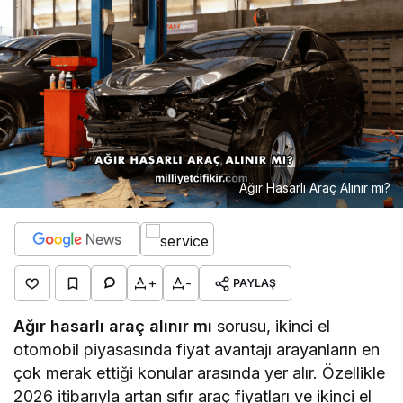
Ağır Hasarlı Araç Alınır mı?
+
-
PAYLAŞ
Ağır hasarlı araç alınır mı
sorusu, ikinci el
otomobil piyasasında fiyat avantajı arayanların en
çok merak ettiği konular arasında yer alır. Özellikle
2026 itibarıyla artan sıfır araç fiyatları ve ikinci el