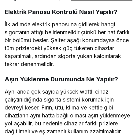
Elektrik Panosu Kontrolü Nasıl Yapılır?
İlk adımda elektrik panosuna gidilerek hangi
sigortanın attığı belirlenmelidir çünkü her hat farklı
bir bölümü besler. Şalter aşağı konumdaysa önce
tüm prizlerdeki yüksek güç tüketen cihazlar
kapatılmalı, ardından sigorta yukarı kaldırılarak
tekrar denenmelidir.
Aşırı Yüklenme Durumunda Ne Yapılır?
Aynı anda çok sayıda yüksek wattlı cihaz
çalıştırıldığında sigorta sistemi korumak için
devreyi keser. Fırın, ütü, klima ve kettle gibi
cihazların aynı hatta bağlı olması aşırı yüklenmeye
yol açabilir, bu nedenle cihazlar farklı prizlere
dağıtılmalı ve eş zamanlı kullanım azaltılmalıdır.