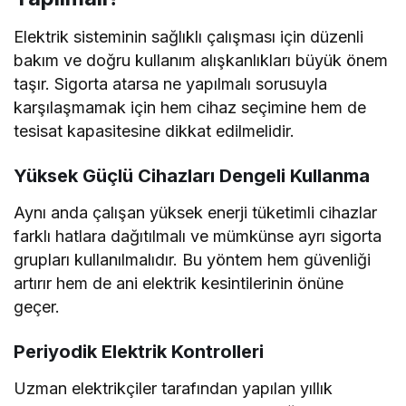
Elektrik sisteminin sağlıklı çalışması için düzenli
bakım ve doğru kullanım alışkanlıkları büyük önem
taşır. Sigorta atarsa ne yapılmalı sorusuyla
karşılaşmamak için hem cihaz seçimine hem de
tesisat kapasitesine dikkat edilmelidir.
Yüksek Güçlü Cihazları Dengeli Kullanma
Aynı anda çalışan yüksek enerji tüketimli cihazlar
farklı hatlara dağıtılmalı ve mümkünse ayrı sigorta
grupları kullanılmalıdır. Bu yöntem hem güvenliği
artırır hem de ani elektrik kesintilerinin önüne
geçer.
Periyodik Elektrik Kontrolleri
Uzman elektrikçiler tarafından yapılan yıllık