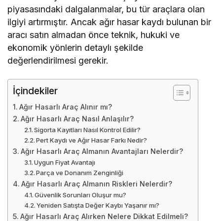
piyasasındaki dalgalanmalar, bu tür araçlara olan
ilgiyi artırmıştır. Ancak ağır hasar kaydı bulunan bir
aracı satın almadan önce teknik, hukuki ve
ekonomik yönlerin detaylı şekilde
değerlendirilmesi gerekir.
İçindekiler
Ağır Hasarlı Araç Alınır mı?
Ağır Hasarlı Araç Nasıl Anlaşılır?
Sigorta Kayıtları Nasıl Kontrol Edilir?
Pert Kaydı ve Ağır Hasar Farkı Nedir?
Ağır Hasarlı Araç Almanın Avantajları Nelerdir?
Uygun Fiyat Avantajı
Parça ve Donanım Zenginliği
Ağır Hasarlı Araç Almanın Riskleri Nelerdir?
Güvenlik Sorunları Oluşur mu?
Yeniden Satışta Değer Kaybı Yaşanır mı?
Ağır Hasarlı Araç Alırken Nelere Dikkat Edilmeli?