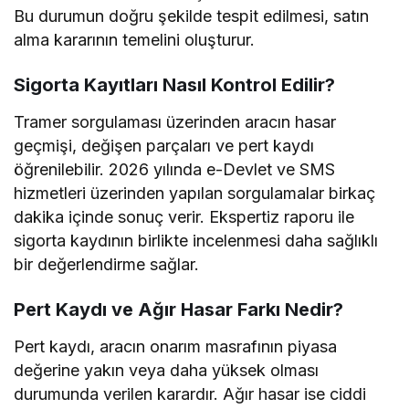
Bu durumun doğru şekilde tespit edilmesi, satın
alma kararının temelini oluşturur.
Sigorta Kayıtları Nasıl Kontrol Edilir?
Tramer sorgulaması üzerinden aracın hasar
geçmişi, değişen parçaları ve pert kaydı
öğrenilebilir. 2026 yılında e-Devlet ve SMS
hizmetleri üzerinden yapılan sorgulamalar birkaç
dakika içinde sonuç verir. Ekspertiz raporu ile
sigorta kaydının birlikte incelenmesi daha sağlıklı
bir değerlendirme sağlar.
Pert Kaydı ve Ağır Hasar Farkı Nedir?
Pert kaydı, aracın onarım masrafının piyasa
değerine yakın veya daha yüksek olması
durumunda verilen karardır. Ağır hasar ise ciddi