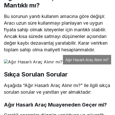
Mantıklı mı?
Bu sorunun yanıtı kullanım amacına göre değişir.
Aracı uzun süre kullanmayı planlayan ve uygun
fiyata sahip olmak isteyenler için mantıklı olabilir.
Ancak kısa sürede satmayı düşünenler açısından
değer kaybı dezavantaj yaratabilir. Karar verirken
toplam sahip olma maliyeti hesaplanmalıdır.
Ağır Hasarlı Araç Alınır mı?
Sıkça Sorulan Sorular
Aşağıda “Ağır Hasarlı Araç Alınır mı?” ile ilgili sıkça
sorulan sorular ve yanıtları yer almaktadır:
Ağır Hasarlı Araç Muayeneden Geçer mi?