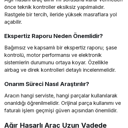
önce teknik kontroller eksiksiz yapılmalıdır.
Rastgele bir tercih, ileride yüksek masraflara yol
açabilir.
Ekspertiz Raporu Neden Önemlidir?
Bağımsız ve kapsamlı bir ekspertiz raporu; şase
kontrolü, motor performansı ve elektronik
sistemlerin durumunu ortaya koyar. Özellikle
airbag ve direk kontrolleri detaylı incelenmelidir.
Onarım Süreci Nasıl Araştırılır?
Aracın hangi serviste, hangi parçalar kullanılarak
onarıldığı öğrenilmelidir. Orijinal parça kullanımı ve
faturalı işlem geçmişi güven açısından önemlidir.
Ağır Hasarlı Araç Uzun Vadede