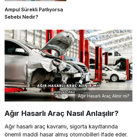
Ampul Sürekli Patlıyorsa
Sebebi Nedir?
Ağır Hasarlı Araç Alınır mı?
Ağır Hasarlı Araç Nasıl Anlaşılır?
Ağır hasarlı araç kavramı, sigorta kayıtlarında
önemli maddi hasar almış otomobilleri ifade eder.