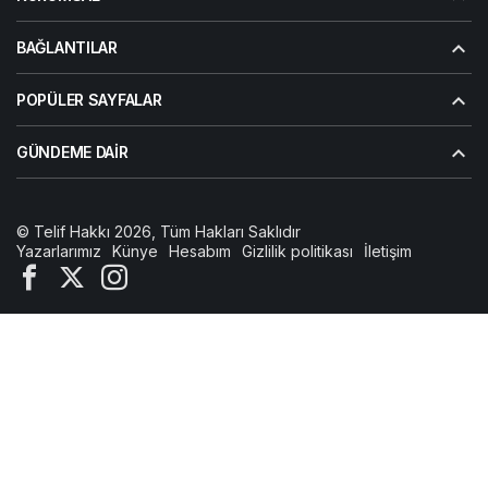
BAĞLANTILAR
POPÜLER SAYFALAR
GÜNDEME DAIR
© Telif Hakkı 2026, Tüm Hakları Saklıdır
Yazarlarımız
Künye
Hesabım
Gizlilik politikası
İletişim