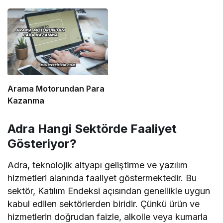
Arama Motorundan Para
Kazanma
Adra Hangi Sektörde Faaliyet
Gösteriyor?
Adra, teknolojik altyapı geliştirme ve yazılım
hizmetleri alanında faaliyet göstermektedir. Bu
sektör, Katılım Endeksi açısından genellikle uygun
kabul edilen sektörlerden biridir. Çünkü ürün ve
hizmetlerin doğrudan faizle, alkolle veya kumarla