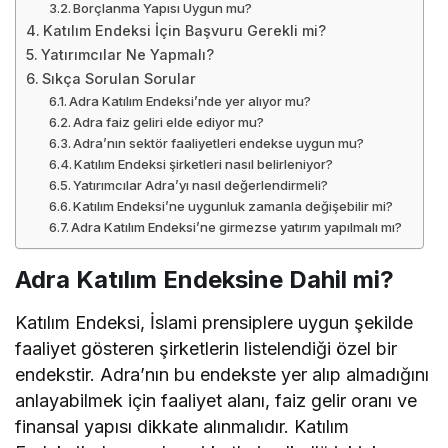
Borçlanma Yapısı Uygun mu?
Katılım Endeksi İçin Başvuru Gerekli mi?
Yatırımcılar Ne Yapmalı?
Sıkça Sorulan Sorular
Adra Katılım Endeksi’nde yer alıyor mu?
Adra faiz geliri elde ediyor mu?
Adra’nın sektör faaliyetleri endekse uygun mu?
Katılım Endeksi şirketleri nasıl belirleniyor?
Yatırımcılar Adra’yı nasıl değerlendirmeli?
Katılım Endeksi’ne uygunluk zamanla değişebilir mi?
Adra Katılım Endeksi’ne girmezse yatırım yapılmalı mı?
Adra Katılım Endeksine Dahil mi?
Katılım Endeksi, İslami prensiplere uygun şekilde
faaliyet gösteren şirketlerin listelendiği özel bir
endekstir. Adra’nın bu endekste yer alıp almadığını
anlayabilmek için faaliyet alanı, faiz gelir oranı ve
finansal yapısı dikkate alınmalıdır. Katılım