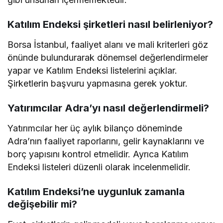
Katılım Endeksi şirketleri nasıl belirleniyor?
Borsa İstanbul, faaliyet alanı ve mali kriterleri göz
önünde bulundurarak dönemsel değerlendirmeler
yapar ve Katılım Endeksi listelerini açıklar.
Şirketlerin başvuru yapmasına gerek yoktur.
Yatırımcılar Adra’yı nasıl değerlendirmeli?
Yatırımcılar her üç aylık bilanço döneminde
Adra’nın faaliyet raporlarını, gelir kaynaklarını ve
borç yapısını kontrol etmelidir. Ayrıca Katılım
Endeksi listeleri düzenli olarak incelenmelidir.
Katılım Endeksi’ne uygunluk zamanla
değişebilir mi?