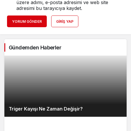
üzere adımı, e-posta adresimi ve web site
adresimi bu tarayıcıya kaydet.
YORUM GÖNDER
GIRIŞ YAP
Gündemden Haberler
Triger Kayışı Ne Zaman Değişir?