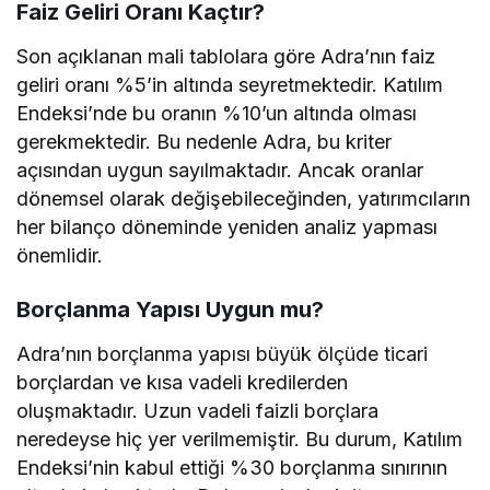
Faiz Geliri Oranı Kaçtır?
Son açıklanan mali tablolara göre Adra’nın faiz
geliri oranı %5’in altında seyretmektedir. Katılım
Endeksi’nde bu oranın %10’un altında olması
gerekmektedir. Bu nedenle Adra, bu kriter
açısından uygun sayılmaktadır. Ancak oranlar
dönemsel olarak değişebileceğinden, yatırımcıların
her bilanço döneminde yeniden analiz yapması
önemlidir.
Borçlanma Yapısı Uygun mu?
Adra’nın borçlanma yapısı büyük ölçüde ticari
borçlardan ve kısa vadeli kredilerden
oluşmaktadır. Uzun vadeli faizli borçlara
neredeyse hiç yer verilmemiştir. Bu durum, Katılım
Endeksi’nin kabul ettiği %30 borçlanma sınırının