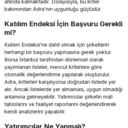
altında kalmaktadır. Dolayısıyla, bu kriter
bakımından Adra’nın uygunluğu güçlüdür.
Katılım Endeksi İçin Başvuru Gerekli
mi?
Katılım Endeksi’ne dahil olmak için şirketlerin
herhangi bir başvuru yapmasına gerek yoktur.
Borsa İstanbul tarafından dönemsel olarak
yayımlanan listeler, mevcut kriterlere göre
otomatik değerlendirme yapılarak oluşturulur.
Adra, kriterleri karşılıyorsa doğrudan listede yer
alır. Ancak listelerde yer almaması, uygun olmadığı
anlamına gelmeyebilir. Yatırımcılar şirketin mali
tablolarını ve faaliyet raporlarını değerlendirerek
kendi analizlerini yapabilir.
Yatırımcılar Ne Yapmalı?