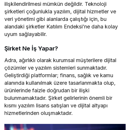
ilişkilendirilmesi mümkün değildir. Teknoloji
şirketleri çoğunlukla yazılım, dijital hizmetler ve
veri yönetimi gibi alanlarda çalıştığı için, bu
alandaki şirketler Katılım Endeksi’ne daha kolay
uyum sağlayabilir.
Şirket Ne İş Yapar?
Adra, ağırlıklı olarak kurumsal müşterilere dijital
çözümler ve yazılım sistemleri sunmaktadır.
Geliştirdiği platformlar; finans, sağlık ve kamu
alanında kullanılmak üzere tasarlanmakta olup,
ürünlerinde faizle doğrudan bir ilişki
bulunmamaktadır. Şirket gelirlerinin önemli bir
kısmı yazılım lisans satışları ve dijital altyapı
hizmetlerinden oluşmaktadır.