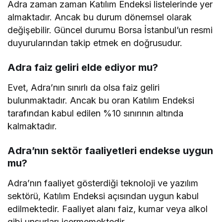
Adra zaman zaman Katılım Endeksi listelerinde yer
almaktadır. Ancak bu durum dönemsel olarak
değişebilir. Güncel durumu Borsa İstanbul’un resmi
duyurularından takip etmek en doğrusudur.
Adra faiz geliri elde ediyor mu?
Evet, Adra’nın sınırlı da olsa faiz geliri
bulunmaktadır. Ancak bu oran Katılım Endeksi
tarafından kabul edilen %10 sınırının altında
kalmaktadır.
Adra’nın sektör faaliyetleri endekse uygun
mu?
Adra’nın faaliyet gösterdiği teknoloji ve yazılım
sektörü, Katılım Endeksi açısından uygun kabul
edilmektedir. Faaliyet alanı faiz, kumar veya alkol
gibi unsurları içermemektedir.