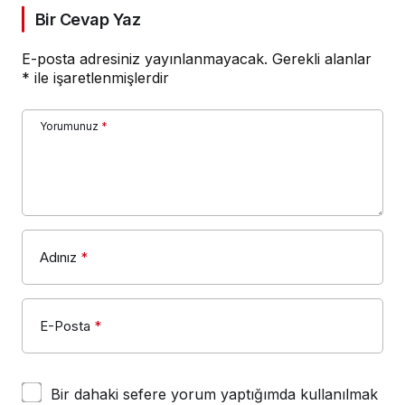
Bir Cevap Yaz
E-posta adresiniz yayınlanmayacak.
Gerekli alanlar
*
ile işaretlenmişlerdir
Yorumunuz
*
Adınız
*
E-Posta
*
Bir dahaki sefere yorum yaptığımda kullanılmak