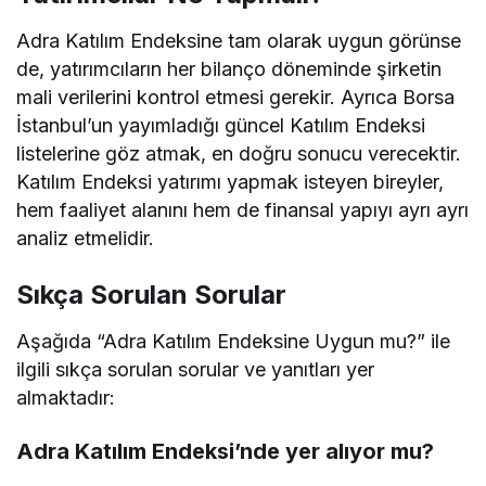
Adra Katılım Endeksine tam olarak uygun görünse
de, yatırımcıların her bilanço döneminde şirketin
mali verilerini kontrol etmesi gerekir. Ayrıca Borsa
İstanbul’un yayımladığı güncel Katılım Endeksi
listelerine göz atmak, en doğru sonucu verecektir.
Katılım Endeksi yatırımı yapmak isteyen bireyler,
hem faaliyet alanını hem de finansal yapıyı ayrı ayrı
analiz etmelidir.
Sıkça Sorulan Sorular
Aşağıda “Adra Katılım Endeksine Uygun mu?” ile
ilgili sıkça sorulan sorular ve yanıtları yer
almaktadır:
Adra Katılım Endeksi’nde yer alıyor mu?