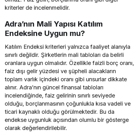
kriterler de incelenmelidir.
Adra’nın Mali Yapısı Katılım
Endeksine Uygun mu?
Katılım Endeksi kriterleri yalnızca faaliyet alanıyla
sınırlı değildir. Şirketlerin mali tabloları da belirli
oranlara uygun olmalıdır. Özellikle faizli borç oranı,
faiz dışı gelir yüzdesi ve şüpheli alacakların
toplam varlık içindeki oranı gibi unsurlar dikkate
alınır. Adra’nın güncel finansal tabloları
incelendiğinde, faiz gelirinin sınırlı seviyede
olduğu, borçlanmasının çoğunlukla kısa vadeli ve
ticari kaynaklı olduğu görülmektedir. Bu da
endekse uygunluk açısından olumlu bir gösterge
olarak değerlendirilebilir.