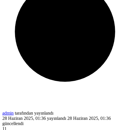
admin
tarafından yayınlandı
28 Haziran 2025, 01:36
yayınlandı
28 Haziran 2025, 01:36
güncellendi
11