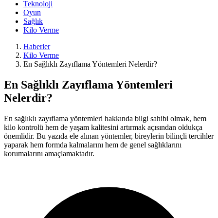
Teknoloji
Oyun
Sağlık
Kilo Verme
Haberler
Kilo Verme
En Sağlıklı Zayıflama Yöntemleri Nelerdir?
En Sağlıklı Zayıflama Yöntemleri
Nelerdir?
En sağlıklı zayıflama yöntemleri hakkında bilgi sahibi olmak, hem
kilo kontrolü hem de yaşam kalitesini artırmak açısından oldukça
önemlidir. Bu yazıda ele alınan yöntemler, bireylerin bilinçli tercihler
yaparak hem formda kalmalarını hem de genel sağlıklarını
korumalarını amaçlamaktadır.