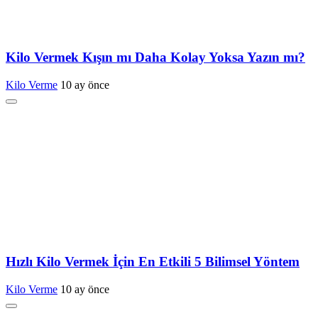
Kilo Vermek Kışın mı Daha Kolay Yoksa Yazın mı?
Kilo Verme
10 ay önce
Hızlı Kilo Vermek İçin En Etkili 5 Bilimsel Yöntem
Kilo Verme
10 ay önce