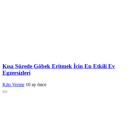
Kısa Sürede Göbek Eritmek İçin En Etkili Ev
Egzersizleri
Kilo Verme
10 ay önce