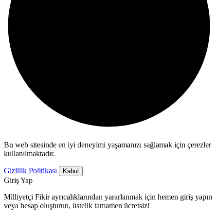
Bu web sitesinde en iyi deneyimi yaşamanızı sağlamak için çerezler
kullanılmaktadır.
Gizlilik Politikası
Kabul
Giriş Yap
Milliyetçi Fikir ayrıcalıklarından yararlanmak için hemen giriş yapın
veya hesap oluşturun, üstelik tamamen ücretsiz!