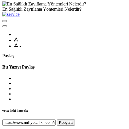
En Sağlıklı Zayıflama Yöntemleri Nelerdir?
+
-
Paylaş
Bu Yazıyı Paylaş
veya linki kopyala
Kopyala