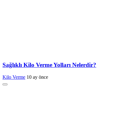
Sağlıklı Kilo Verme Yolları Nelerdir?
Kilo Verme
10 ay önce