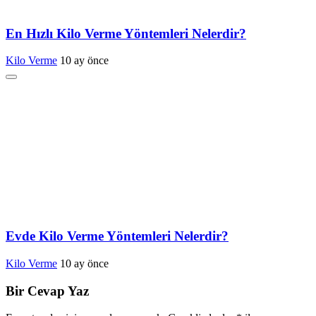
En Hızlı Kilo Verme Yöntemleri Nelerdir?
Kilo Verme
10 ay önce
Evde Kilo Verme Yöntemleri Nelerdir?
Kilo Verme
10 ay önce
Bir Cevap Yaz